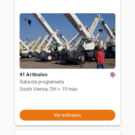
41 Artículos
Subasta programada
South Vienna, OH
+ 19 más
Ver artículos