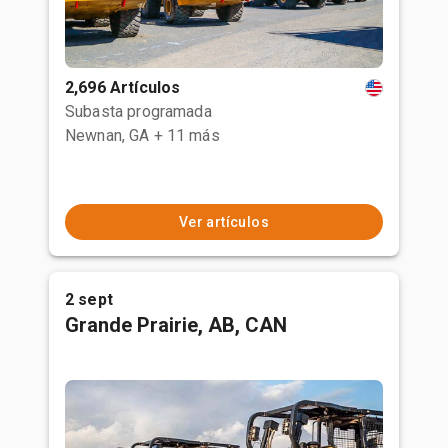
2,696 Artículos
Subasta programada
Newnan, GA
+ 11 más
Ver artículos
2 sept
Grande Prairie, AB, CAN