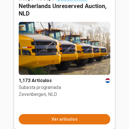
Netherlands Unreserved Auction,
NLD
1,173 Artículos
Subasta programada
Zevenbergen, NLD
Ver artículos