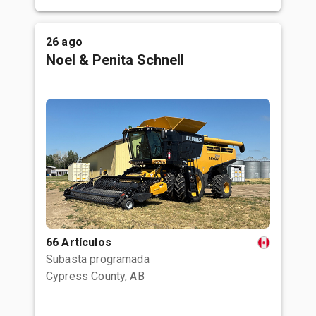
26 ago
Noel & Penita Schnell
66 Artículos
Subasta programada
Cypress County, AB