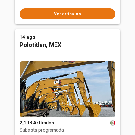
Ver artículos
14 ago
Polotitlan, MEX
2,198 Artículos
Subasta programada