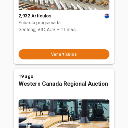
2,932 Artículos
Subasta programada
Geelong, VIC, AUS
+ 11 más
Ver artículos
19 ago
Western Canada Regional Auction