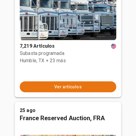
7,219 Artículos
Subasta programada
Humble, TX
+ 23 más
Ver artículos
25 ago
France Reserved Auction, FRA