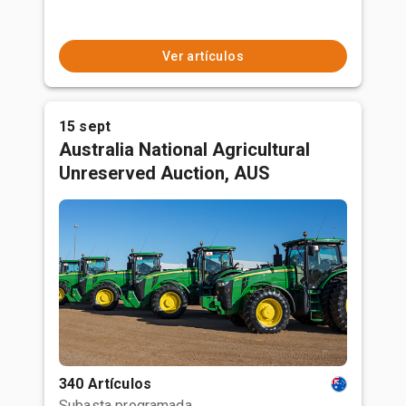
Ver artículos
15 sept
Australia National Agricultural
Unreserved Auction, AUS
340 Artículos
Subasta programada