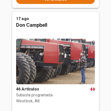
17 ago
Don Campbell
46 Artículos
Subasta programada
Westlock, AB