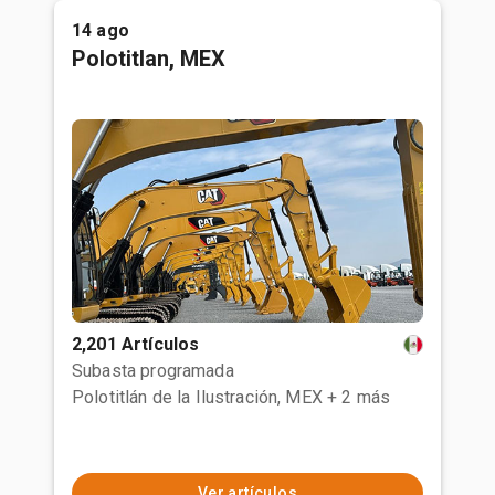
14 ago
Polotitlan, MEX
2,201 Artículos
Subasta programada
Polotitlán de la Ilustración, MEX
+ 2 más
Ver artículos