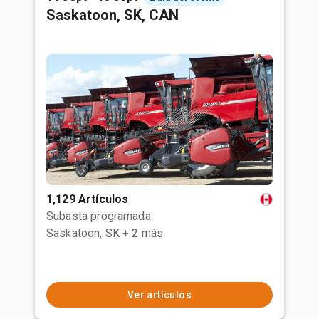
Saskatoon, SK, CAN
1,129 Artículos
Subasta programada
Saskatoon, SK
+ 2 más
Ver artículos