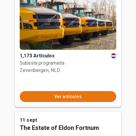
1,173 Artículos
Subasta programada
Zevenbergen, NLD
Ver artículos
11 sept
The Estate of Eldon Fortnum