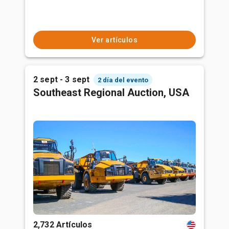
Ver artículos
2 sept - 3 sept
2 día del evento
Southeast Regional Auction, USA
2,732 Artículos