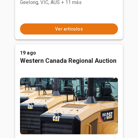
Geelong, VIC, AUS
+ 11 más
Ver artículos
19 ago
Western Canada Regional Auction