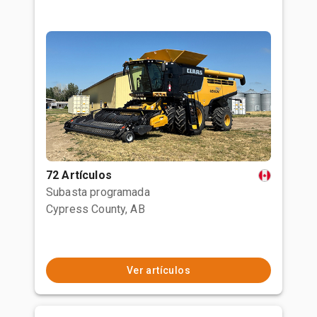
72 Artículos
Subasta programada
Cypress County, AB
Ver artículos