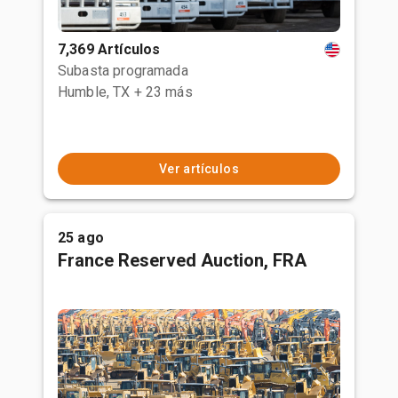
7,369 Artículos
Subasta programada
Humble, TX
+ 23 más
Ver artículos
25 ago
France Reserved Auction, FRA