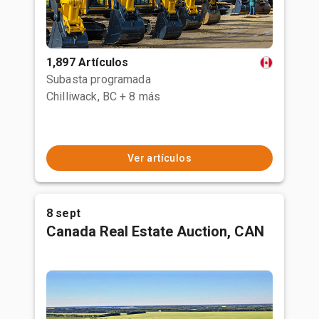
1,897 Artículos
Subasta programada
Chilliwack, BC
+ 8 más
Ver artículos
8 sept
Canada Real Estate Auction, CAN