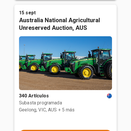
15 sept
Australia National Agricultural
Unreserved Auction, AUS
340 Artículos
Subasta programada
Geelong, VIC, AUS
+ 5 más