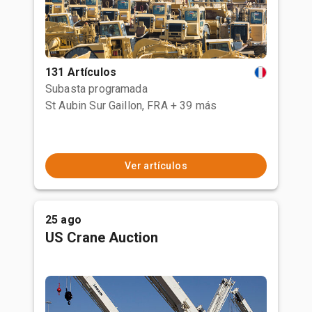
131 Artículos
Subasta programada
St Aubin Sur Gaillon, FRA
+ 39 más
Ver artículos
25 ago
US Crane Auction