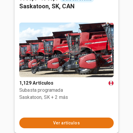
Saskatoon, SK, CAN
1,129 Artículos
Subasta programada
Saskatoon, SK
+ 2 más
Ver artículos