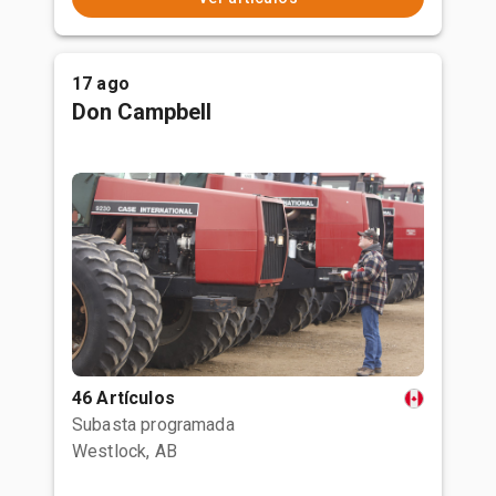
17 ago
Don Campbell
46 Artículos
Subasta programada
Westlock, AB