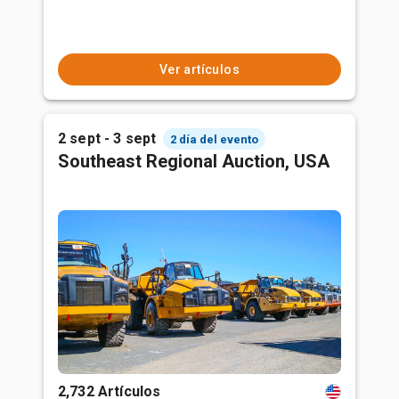
Ver artículos
2 sept - 3 sept
2 día del evento
Southeast Regional Auction, USA
2,732 Artículos