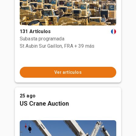
131 Artículos
Subasta programada
St Aubin Sur Gaillon, FRA
+ 39 más
Ver artículos
25 ago
US Crane Auction