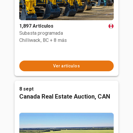
1,897 Artículos
Subasta programada
Chilliwack, BC
+ 8 más
Ver artículos
8 sept
Canada Real Estate Auction, CAN