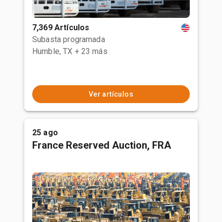
7,369 Artículos
Subasta programada
Humble, TX
+ 23 más
Ver artículos
25 ago
France Reserved Auction, FRA