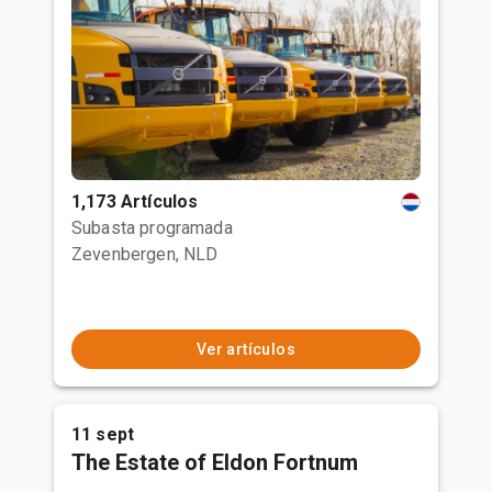
1,173 Artículos
Subasta programada
Zevenbergen, NLD
Ver artículos
11 sept
The Estate of Eldon Fortnum