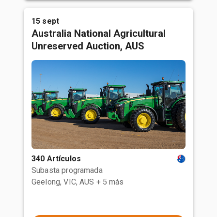
15 sept
Australia National Agricultural
Unreserved Auction, AUS
340 Artículos
Subasta programada
Geelong, VIC, AUS
+ 5 más