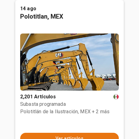
14 ago
Polotitlan, MEX
2,201 Artículos
Subasta programada
Polotitlán de la Ilustración, MEX
+ 2 más
Ver artículos