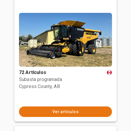
72 Artículos
Subasta programada
Cypress County, AB
Ver artículos