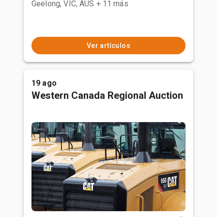
Geelong, VIC, AUS
+ 11 más
Ver artículos
19 ago
Western Canada Regional Auction