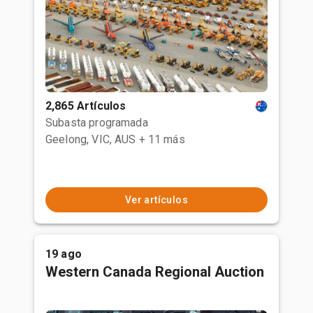
2,865 Artículos
Subasta programada
Geelong, VIC, AUS
+ 11 más
Ver artículos
19 ago
Western Canada Regional Auction