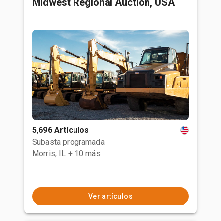
Midwest Regional Auction, USA
5,696 Artículos
Subasta programada
Morris, IL
+ 10 más
Ver artículos