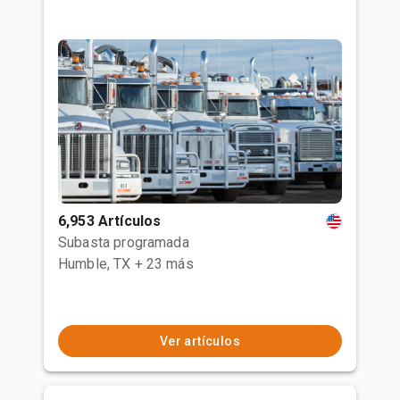
6,953 Artículos
Subasta programada
Humble, TX
+ 23 más
Ver artículos