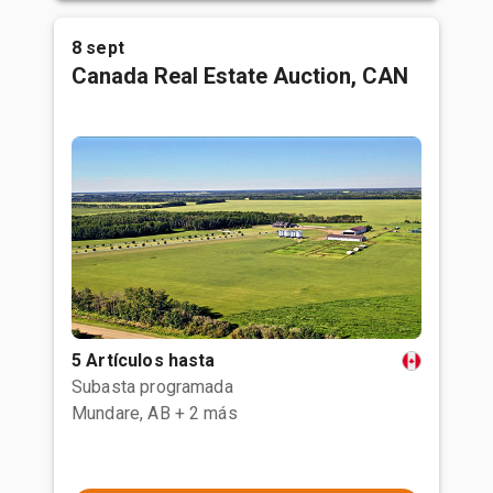
8 sept
Canada Real Estate Auction, CAN
5 Artículos hasta
Subasta programada
Mundare, AB
+ 2 más