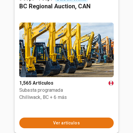
BC Regional Auction, CAN
1,565 Artículos
Subasta programada
Chilliwack, BC
+ 6 más
Ver artículos