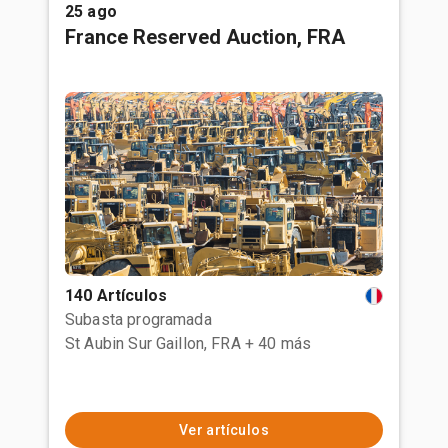
25 ago
France Reserved Auction, FRA
140 Artículos
Subasta programada
St Aubin Sur Gaillon, FRA
+ 40 más
Ver artículos