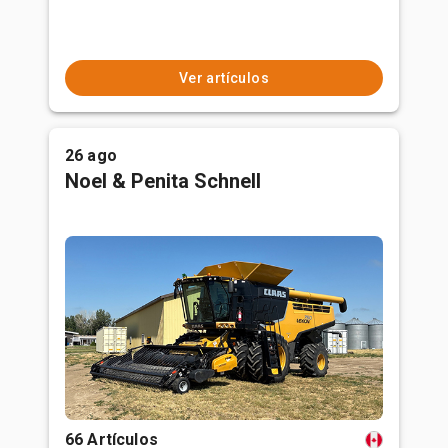
Ver artículos
26 ago
Noel & Penita Schnell
66 Artículos