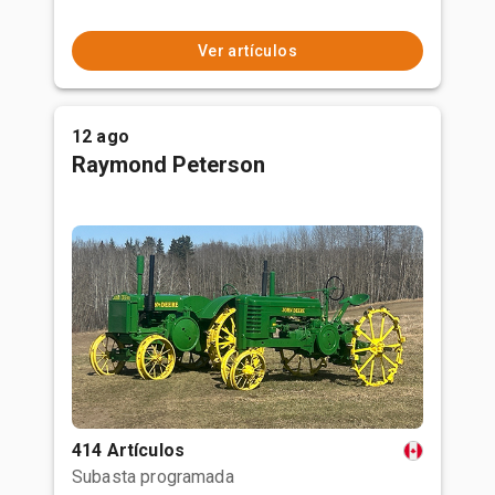
Ver artículos
12 ago
Raymond Peterson
414 Artículos
Subasta programada