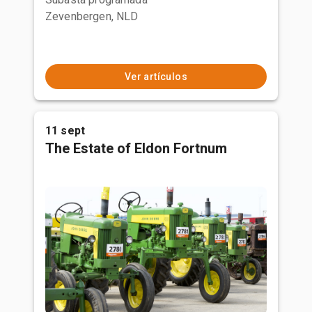
Zevenbergen, NLD
Ver artículos
11 sept
The Estate of Eldon Fortnum