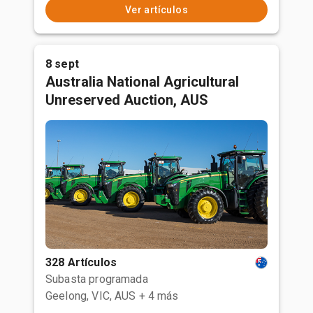
Ver artículos
8 sept
Australia National Agricultural
Unreserved Auction, AUS
328 Artículos
Subasta programada
Geelong, VIC, AUS
+ 4 más