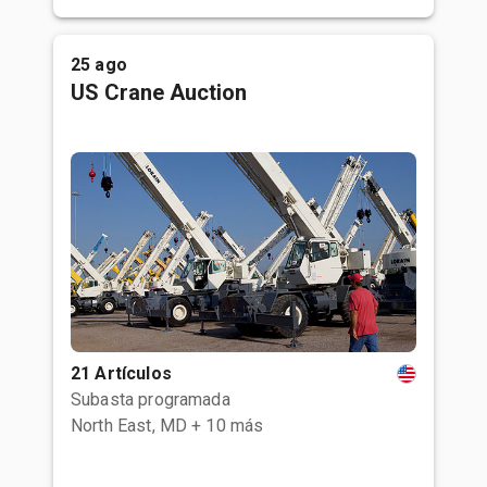
25 ago
US Crane Auction
21 Artículos
Subasta programada
North East, MD
+ 10 más