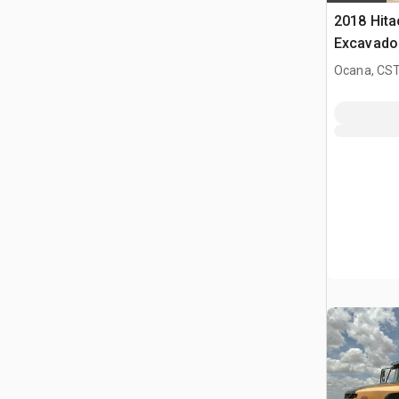
2018 Hita
Excavado
Ocana, CST