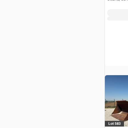
Lot 583