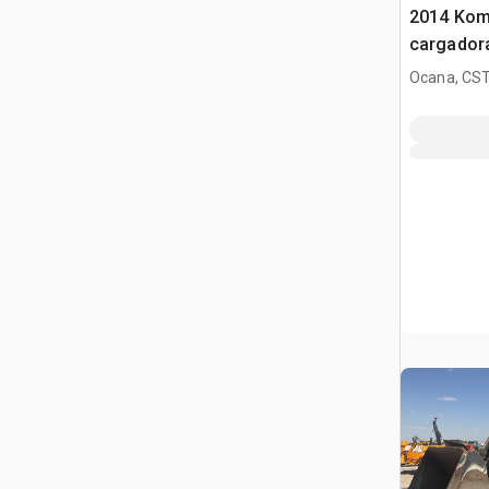
2014 Kom
cargador
Ocana, CST