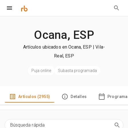
Ocana, ESP
Artículos ubicados en Ocana, ESP | Vila-
Real, ESP
Puja online
Subasta programada
Artículos (2955)
Detalles
Programa 