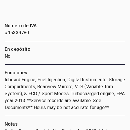
Número de IVA
#15339780
En depósito
No
Funciones
Inboard Engine, Fuel Injection, Digital Instruments, Storage
Compartments, Rearview Mirrors, VTS (Variable Trim
System), & ECO / Sport Modes, Turbocharged engine, EPA
year 2013 **Service records are available. See
Documents** Hours may be not accurate for age**
Notas