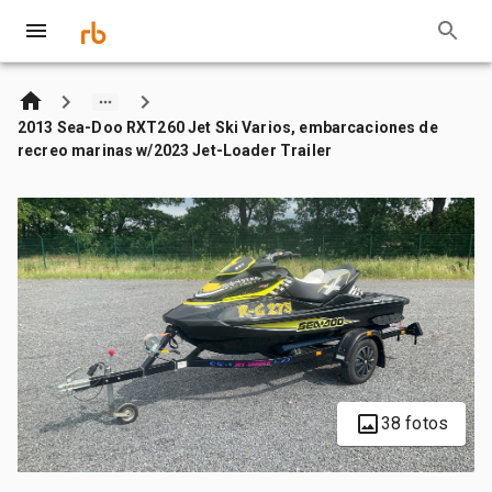
2013 Sea-Doo RXT260 Jet Ski Varios, embarcaciones de
recreo marinas w/2023 Jet-Loader Trailer
38 fotos