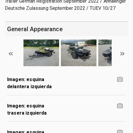
Trailer German Registration September 2022 / Anhaenger
Deutsche Zulassung September 2022 / TUEV 10/27
General Appearance
Imagen: esquina
delantera izquierda
Imagen: esquina
trasera izquierda
Imagen: esquina