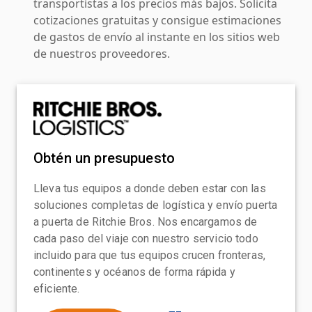
transportistas a los precios más bajos. Solicita
cotizaciones gratuitas y consigue estimaciones
de gastos de envío al instante en los sitios web
de nuestros proveedores.
Obtén un presupuesto
Lleva tus equipos a donde deben estar con las
soluciones completas de logística y envío puerta
a puerta de Ritchie Bros. Nos encargamos de
cada paso del viaje con nuestro servicio todo
incluido para que tus equipos crucen fronteras,
continentes y océanos de forma rápida y
eficiente.