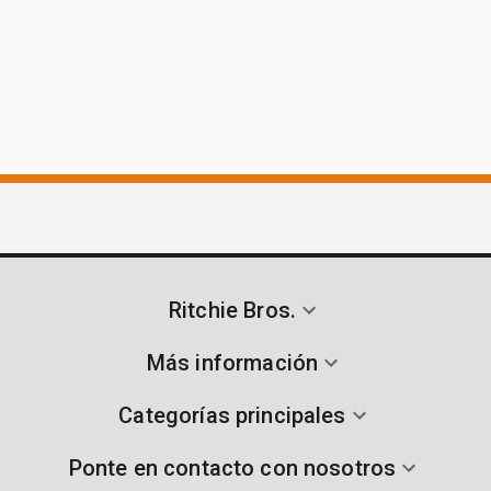
Ritchie Bros.
Más información
Categorías principales
Ponte en contacto con nosotros