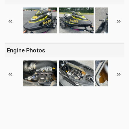
Engine Photos