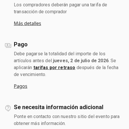
Los compradores deberán pagar una tarifa de
transacción de comprador
Más detalles
Pago
Debe pagarse la totalidad del importe de los
artículos antes del
jueves, 2 de julio de 2026
. Se
aplicarán
tarifas por retraso
después de la fecha
de vencimiento.
Pagos
Se necesita información adicional
Ponte en contacto con nuestro sitio del evento para
obtener más información.