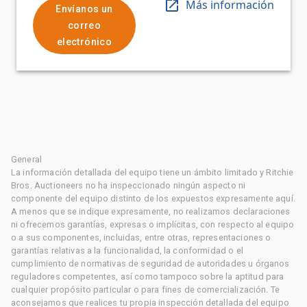
Más información
Envíanos un
correo
electrónico
General
La información detallada del equipo tiene un ámbito limitado y Ritchie
Bros. Auctioneers no ha inspeccionado ningún aspecto ni
componente del equipo distinto de los expuestos expresamente aquí.
A menos que se indique expresamente, no realizamos declaraciones
ni ofrecemos garantías, expresas o implícitas, con respecto al equipo
o a sus componentes, incluidas, entre otras, representaciones o
garantías relativas a la funcionalidad, la conformidad o el
cumplimiento de normativas de seguridad de autoridades u órganos
reguladores competentes, así como tampoco sobre la aptitud para
cualquier propósito particular o para fines de comercialización. Te
aconsejamos que realices tu propia inspección detallada del equipo