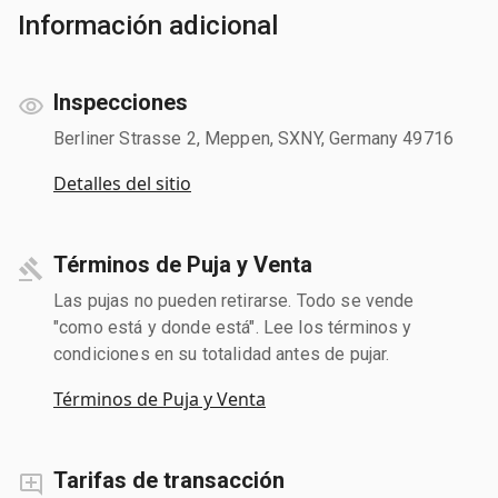
Información adicional
Inspecciones
Berliner Strasse 2, Meppen, SXNY, Germany 49716
Detalles del sitio
Términos de Puja y Venta
Las pujas no pueden retirarse. Todo se vende
"como está y donde está". Lee los términos y
condiciones en su totalidad antes de pujar.
Términos de Puja y Venta
Tarifas de transacción