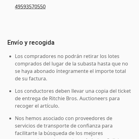
49593570550
Envío y recogida
Los compradores no podrán retirar los lotes
comprados del lugar de la subasta hasta que no
se haya abonado íntegramente el importe total
de su factura.
Los conductores deben llevar una copia del ticket
de entrega de Ritchie Bros. Auctioneers para
recoger el artículo.
Nos hemos asociado con proveedores de
servicios de transporte de confianza para
facilitarte la búsqueda de los mejores