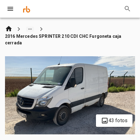
2016 Mercedes SPRINTER 210 CDI CHC Furgoneta caja
cerrada
43 fotos