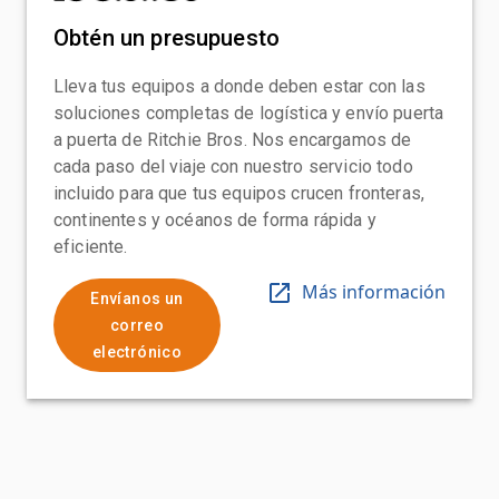
Obtén un presupuesto
Lleva tus equipos a donde deben estar con las
soluciones completas de logística y envío puerta
a puerta de Ritchie Bros. Nos encargamos de
cada paso del viaje con nuestro servicio todo
incluido para que tus equipos crucen fronteras,
continentes y océanos de forma rápida y
eficiente.
Más información
Envíanos un
correo
electrónico