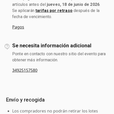
artículos antes del
jueves, 18 de junio de 2026
.
Se aplicarán
tarifas por retraso
después de la
fecha de vencimiento.
Pagos
Se necesita información adicional
Ponte en contacto con nuestro sitio del evento para
obtener más información.
34925157580
Envío y recogida
Los compradores no podrán retirar los lotes