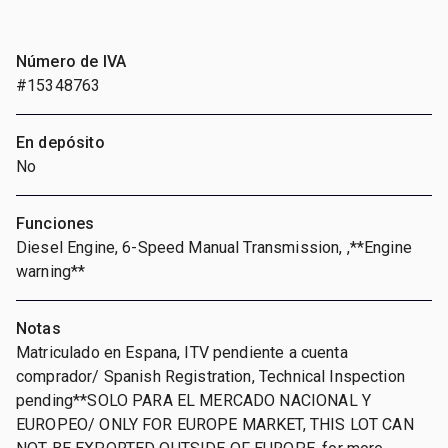
Número de IVA
#15348763
En depósito
No
Funciones
Diesel Engine, 6-Speed Manual Transmission, ,**Engine
warning**
Notas
Matriculado en Espana, ITV pendiente a cuenta
comprador/ Spanish Registration, Technical Inspection
pending**SOLO PARA EL MERCADO NACIONAL Y
EUROPEO/ ONLY FOR EUROPE MARKET, THIS LOT CAN