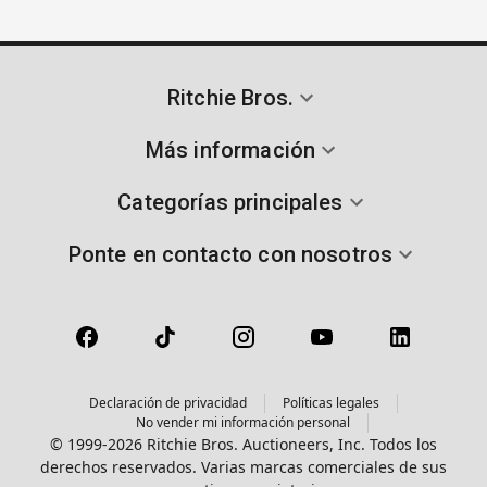
Ritchie Bros.
Más información
Categorías principales
Ponte en contacto con nosotros
Declaración de privacidad
Políticas legales
No vender mi información personal
© 1999-2026 Ritchie Bros. Auctioneers, Inc. Todos los
derechos reservados. Varias marcas comerciales de sus