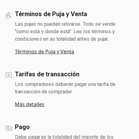
Términos de Puja y Venta
Las pujas no pueden retirarse. Todo se vende
"como está y donde está". Lee los términos y
condiciones en su totalidad antes de pujar.
Términos de Puja y Venta
Tarifas de transacción
Los compradores deberán pagar una tarifa de
transacción de comprador
Más detalles
Pago
Debe pagarse la totalidad del importe de los