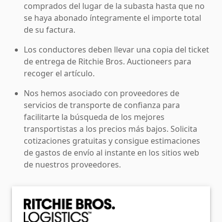
comprados del lugar de la subasta hasta que no
se haya abonado íntegramente el importe total
de su factura.
Los conductores deben llevar una copia del ticket
de entrega de Ritchie Bros. Auctioneers para
recoger el artículo.
Nos hemos asociado con proveedores de
servicios de transporte de confianza para
facilitarte la búsqueda de los mejores
transportistas a los precios más bajos. Solicita
cotizaciones gratuitas y consigue estimaciones
de gastos de envío al instante en los sitios web
de nuestros proveedores.