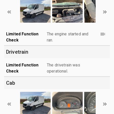
Limited Function
The engine started and
Check
ran.
Drivetrain
Limited Function
The drivetrain was
Check
operational.
Cab