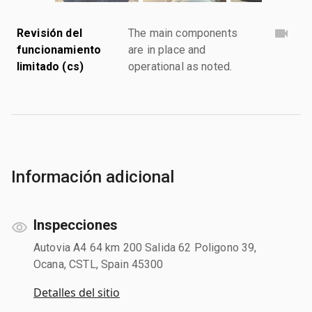
Revisión del
The main components
funcionamiento
are in place and
limitado (cs)
operational as noted.
Información adicional
Inspecciones
Autovia A4 64 km 200 Salida 62 Poligono 39,
Ocana, CSTL, Spain 45300
Detalles del sitio