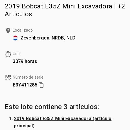
2019 Bobcat E35Z Mini Excavadora | +2
Artículos
Localizado
Zevenbergen, NRDB, NLD
Uso
3079 horas
Número de serie
B3Y411285
Este lote contiene 3 artículos:
2019 Bobcat E35Z Mini Excavadora (artículo
principal)