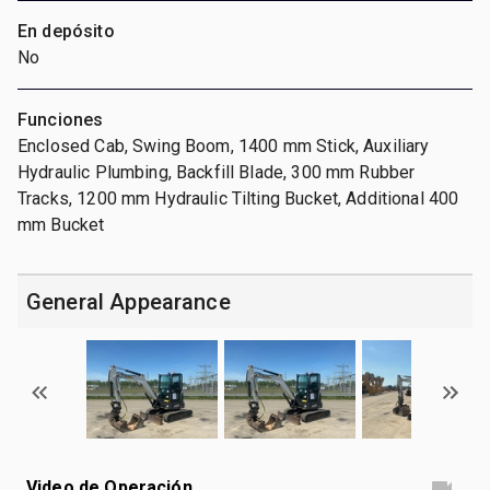
En depósito
No
Funciones
Enclosed Cab, Swing Boom, 1400 mm Stick, Auxiliary
Hydraulic Plumbing, Backfill Blade, 300 mm Rubber
Tracks, 1200 mm Hydraulic Tilting Bucket, Additional 400
mm Bucket
General Appearance
Video de Operación