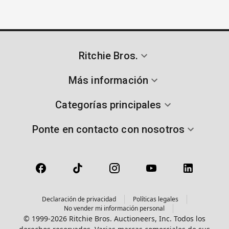
Ritchie Bros.
Más información
Categorías principales
Ponte en contacto con nosotros
Declaración de privacidad
Políticas legales
No vender mi información personal
© 1999-2026 Ritchie Bros. Auctioneers, Inc. Todos los