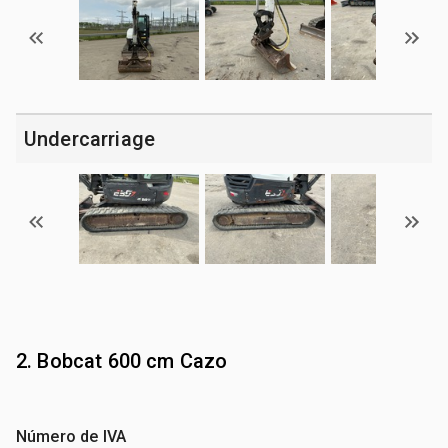
Undercarriage
2. Bobcat 600 cm Cazo
Número de IVA