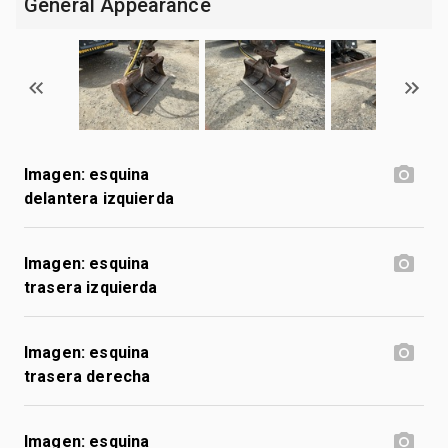
General Appearance
Imagen: esquina
delantera izquierda
Imagen: esquina
trasera izquierda
Imagen: esquina
trasera derecha
Imagen: esquina