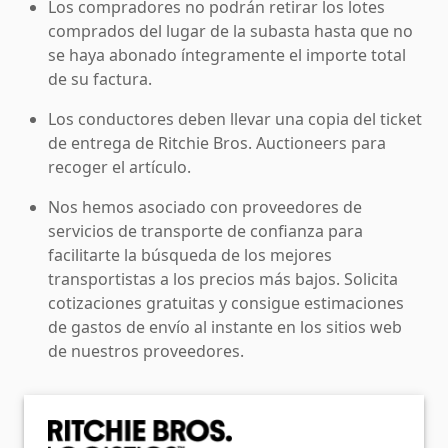
Los compradores no podrán retirar los lotes
comprados del lugar de la subasta hasta que no
se haya abonado íntegramente el importe total
de su factura.
Los conductores deben llevar una copia del ticket
de entrega de Ritchie Bros. Auctioneers para
recoger el artículo.
Nos hemos asociado con proveedores de
servicios de transporte de confianza para
facilitarte la búsqueda de los mejores
transportistas a los precios más bajos. Solicita
cotizaciones gratuitas y consigue estimaciones
de gastos de envío al instante en los sitios web
de nuestros proveedores.