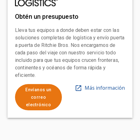
Obtén un presupuesto
Lleva tus equipos a donde deben estar con las
soluciones completas de logística y envío puerta
a puerta de Ritchie Bros. Nos encargamos de
cada paso del viaje con nuestro servicio todo
incluido para que tus equipos crucen fronteras,
continentes y océanos de forma rápida y
eficiente.
Más información
Envíanos un
correo
electrónico