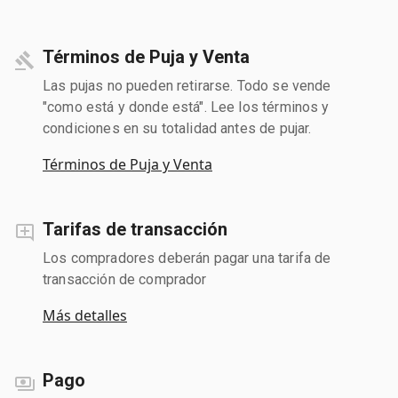
Términos de Puja y Venta
Las pujas no pueden retirarse. Todo se vende
"como está y donde está". Lee los términos y
condiciones en su totalidad antes de pujar.
Términos de Puja y Venta
Tarifas de transacción
Los compradores deberán pagar una tarifa de
transacción de comprador
Más detalles
Pago