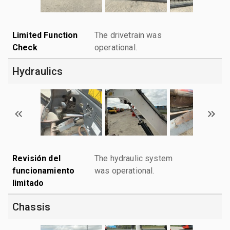
Limited Function
The drivetrain was
Check
operational.
Hydraulics
Revisión del
The hydraulic system
funcionamiento
was operational.
limitado
Chassis