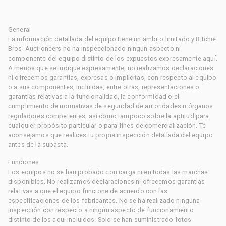
General
La información detallada del equipo tiene un ámbito limitado y Ritchie
Bros. Auctioneers no ha inspeccionado ningún aspecto ni
componente del equipo distinto de los expuestos expresamente aquí.
A menos que se indique expresamente, no realizamos declaraciones
ni ofrecemos garantías, expresas o implícitas, con respecto al equipo
o a sus componentes, incluidas, entre otras, representaciones o
garantías relativas a la funcionalidad, la conformidad o el
cumplimiento de normativas de seguridad de autoridades u órganos
reguladores competentes, así como tampoco sobre la aptitud para
cualquier propósito particular o para fines de comercialización. Te
aconsejamos que realices tu propia inspección detallada del equipo
antes de la subasta.
Funciones
Los equipos no se han probado con carga ni en todas las marchas
disponibles. No realizamos declaraciones ni ofrecemos garantías
relativas a que el equipo funcione de acuerdo con las
especificaciones de los fabricantes. No se ha realizado ninguna
inspección con respecto a ningún aspecto de funcionamiento
distinto de los aquí incluidos. Solo se han suministrado fotos