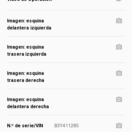
Imagen: esquina
delantera izquierda
Imagen: esquina
trasera izquierda
Imagen: esquina
trasera derecha
Imagen: esquina
delantera derecha
N.º de serie/VIN
B3Y411285