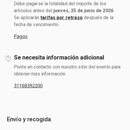
Debe pagarse la totalidad del importe de los
artículos antes del
jueves, 25 de junio de 2026
.
Se aplicarán
tarifas por retraso
después de la
fecha de vencimiento.
Pagos
Se necesita información adicional
Ponte en contacto con nuestro sitio del evento para
obtener más información.
31168392200
Envío y recogida