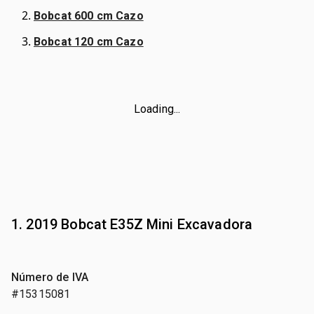
Bobcat 600 cm Cazo
Bobcat 120 cm Cazo
Loading...
1. 2019 Bobcat E35Z Mini Excavadora
Número de IVA
#15315081