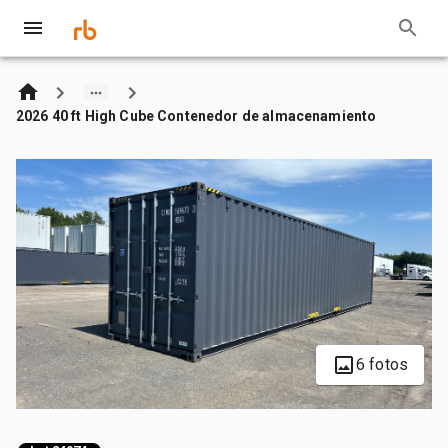
2026 40 ft High Cube Contenedor de almacenamiento
6 fotos