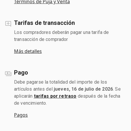
Términos de Puja y Venta
Tarifas de transacción
Los compradores deberán pagar una tarifa de
transacción de comprador
Más detalles
Pago
Debe pagarse la totalidad del importe de los
artículos antes del
jueves, 16 de julio de 2026
. Se
aplicarán
tarifas por retraso
después de la fecha
de vencimiento.
Pagos