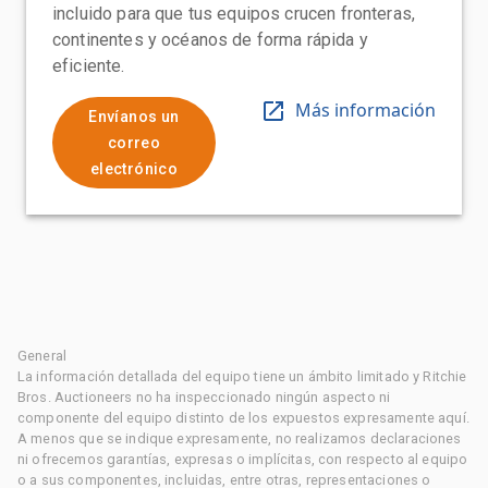
incluido para que tus equipos crucen fronteras,
continentes y océanos de forma rápida y
eficiente.
Más información
Envíanos un
correo
electrónico
General
La información detallada del equipo tiene un ámbito limitado y Ritchie
Bros. Auctioneers no ha inspeccionado ningún aspecto ni
componente del equipo distinto de los expuestos expresamente aquí.
A menos que se indique expresamente, no realizamos declaraciones
ni ofrecemos garantías, expresas o implícitas, con respecto al equipo
o a sus componentes, incluidas, entre otras, representaciones o