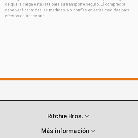
de que la carga está lista para su transporte seguro. El comprador
debe verificar todas las medidas. No confíes en estas medidas para
efectos de transporte.
Ritchie Bros.
Más información