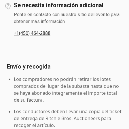
Se necesita información adicional
Ponte en contacto con nuestro sitio del evento para
obtener más información.
+1(450) 464-2888
Envío y recogida
Los compradores no podrán retirar los lotes
comprados del lugar de la subasta hasta que no
se haya abonado íntegramente el importe total
de su factura.
Los conductores deben llevar una copia del ticket
de entrega de Ritchie Bros. Auctioneers para
recoger el artículo.