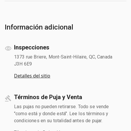
Información adicional
Inspecciones
1373 rue Briere, Mont-Saint-Hilaire, QC, Canada
J3H 6E9
Detalles del sitio
Términos de Puja y Venta
Las pujas no pueden retirarse. Todo se vende
"como está y donde está". Lee los términos y
condiciones en su totalidad antes de pujar.