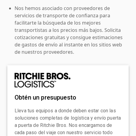
Nos hemos asociado con proveedores de
servicios de transporte de confianza para
facilitarte la búsqueda de los mejores
transportistas a los precios más bajos. Solicita
cotizaciones gratuitas y consigue estimaciones
de gastos de envío al instante en los sitios web
de nuestros proveedores.
Obtén un presupuesto
Lleva tus equipos a donde deben estar con las
soluciones completas de logística y envío puerta
a puerta de Ritchie Bros. Nos encargamos de
cada paso del viaje con nuestro servicio todo