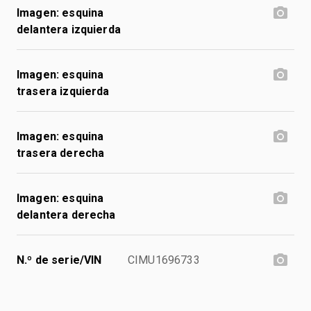
Imagen: esquina
delantera izquierda
Imagen: esquina
trasera izquierda
Imagen: esquina
trasera derecha
Imagen: esquina
delantera derecha
N.º de serie/VIN
CIMU1696733