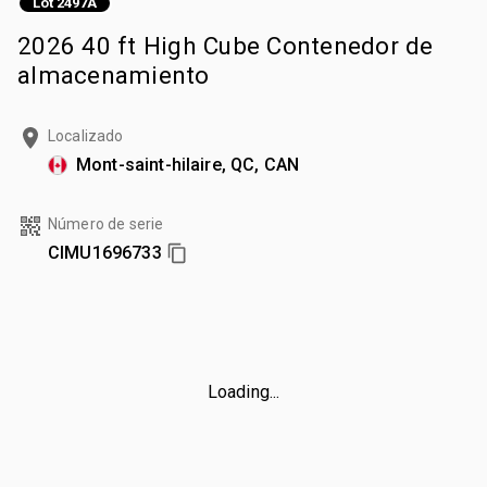
Lot 2497A
2026 40 ft High Cube Contenedor de
almacenamiento
Localizado
Mont-saint-hilaire, QC, CAN
Número de serie
CIMU1696733
Loading...