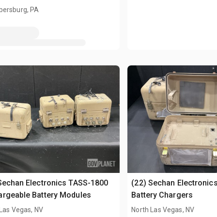
ersburg, PA
Sechan Electronics TASS-1800
(22) Sechan Electronic
rgeable Battery Modules
Battery Chargers
 Las Vegas, NV
North Las Vegas, NV