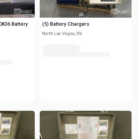
0836 Battery
(5) Battery Chargers
North Las Vegas, NV