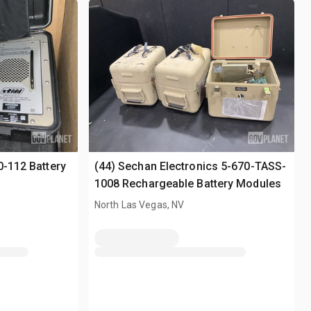
0-112 Battery
(44) Sechan Electronics 5-670-TASS-
1008 Rechargeable Battery Modules
North Las Vegas, NV