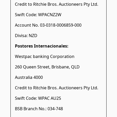
Credit to Ritchie Bros. Auctioneers Pty Ltd.
Swift Code: WPACNZ2W
Account No. 03-0318-0006859-000
Divisa: NZD
Postores Internacionales:
Westpac banking Corporation
260 Queen Street, Brisbane, QLD
Australia 4000
Credit to Ritchie Bros. Auctioneers Pty Ltd.
Swift Code: WPAC AU2S
BSB Branch No.: 034-748