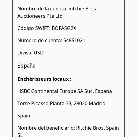
Nombre de la cuenta: Ritchie Bros
Auctioneers Pte Ltd
Código SWIFT: BOFASG2X
Número de cuenta: 54851021
Divisa: USD
España
Enchérisseurs locaux :
HSBC Continental Europe SA Suc. Espana
Torre Picasso Planta 33, 28020 Madrid
Spain
Nombre del beneficiario: Ritchie Bros. Spain
SL