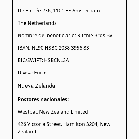
De Entrée 236, 1101 EE Amsterdam
The Netherlands
Nombre del beneficiario: Ritchie Bros BV
IBAN: NL90 HSBC 2038 3956 83
BIC/SWIFT: HSBCNL2A
Divisa: Euros
Nueva Zelanda
Postores nacionales:
Westpac New Zealand Limited
426 Victoria Street, Hamilton 3204, New
Zealand