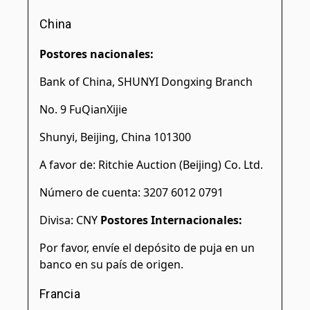
China
Postores nacionales:
Bank of China, SHUNYI Dongxing Branch
No. 9 FuQianXijie
Shunyi, Beijing, China 101300
A favor de: Ritchie Auction (Beijing) Co. Ltd.
Número de cuenta: 3207 6012 0791
Divisa: CNY
Postores Internacionales:
Por favor, envíe el depósito de puja en un
banco en su país de origen.
Francia