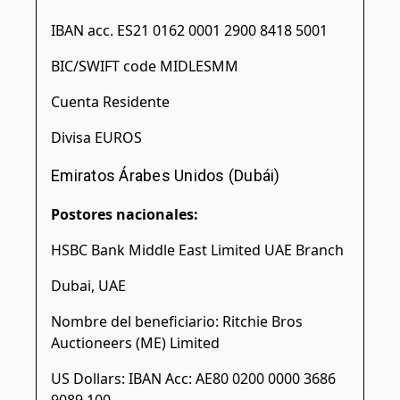
IBAN acc. ES21 0162 0001 2900 8418 5001
BIC/SWIFT code MIDLESMM
Cuenta Residente
Divisa EUROS
Emiratos Árabes Unidos (Dubái)
Postores nacionales:
HSBC Bank Middle East Limited UAE Branch
Dubai, UAE
Nombre del beneficiario: Ritchie Bros
Auctioneers (ME) Limited
US Dollars: IBAN Acc: AE80 0200 0000 3686