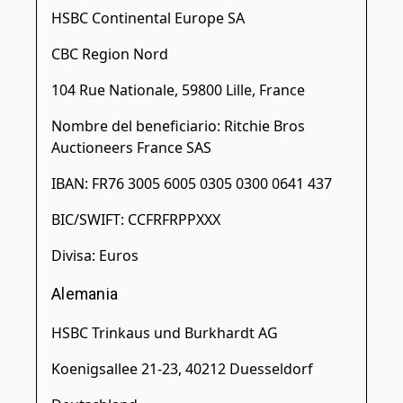
HSBC Continental Europe SA
CBC Region Nord
104 Rue Nationale, 59800 Lille, France
Nombre del beneficiario: Ritchie Bros
Auctioneers France SAS
IBAN: FR76 3005 6005 0305 0300 0641 437
BIC/SWIFT: CCFRFRPPXXX
Divisa: Euros
Alemania
HSBC Trinkaus und Burkhardt AG
Koenigsallee 21-23, 40212 Duesseldorf