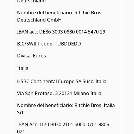
Deutschland
Nombre del beneficiario: Ritchie Bros.
Deutschland GmbH
IBAN acc: DE86 3003 0880 0014 5470 29
BIC/SWIFT code: TUBDDEDD
Divisa: Euros
Italia
HSBC Continental Europe SA Succ. Italia
Via San Protaso, 3 20121 Milano Italia
Nombre del beneficiario: Ritchie Bros. Italia
Srl
IBAN Acc. IT70 B030 2101 6000 0701 9805
021