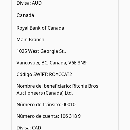
Divisa: AUD
Canadá
Royal Bank of Canada
Main Branch
1025 West Georgia St.,
Vancovuer, BC, Canada, V6E 3N9
Código SWIFT: ROYCCAT2
Nombre del beneficiario: Ritchie Bros.
Auctioneers (Canada) Ltd.
Número de tránsito: 00010
Número de cuenta: 106 318 9
Divisa: CAD