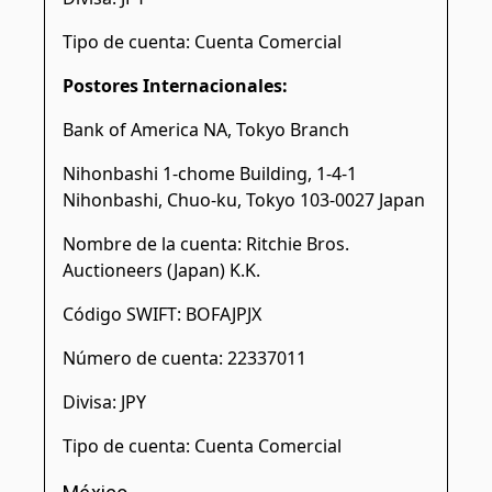
Tipo de cuenta: Cuenta Comercial
Postores Internacionales:
Bank of America NA, Tokyo Branch
Nihonbashi 1-chome Building, 1-4-1
Nihonbashi, Chuo-ku, Tokyo 103-0027 Japan
Nombre de la cuenta: Ritchie Bros.
Auctioneers (Japan) K.K.
Código SWIFT: BOFAJPJX
Número de cuenta: 22337011
Divisa: JPY
Tipo de cuenta: Cuenta Comercial