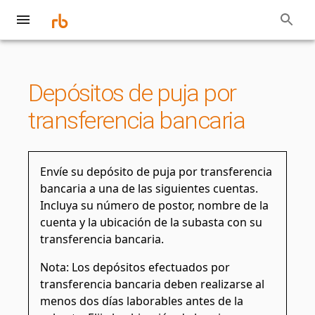
Depósitos de puja por
transferencia bancaria
Envíe su depósito de puja por transferencia
bancaria a una de las siguientes cuentas.
Incluya su número de postor, nombre de la
cuenta y la ubicación de la subasta con su
transferencia bancaria.
Nota: Los depósitos efectuados por
transferencia bancaria deben realizarse al
menos dos días laborables antes de la