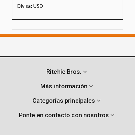
Divisa: USD
Ritchie Bros.
Más información
Categorías principales
Ponte en contacto con nosotros