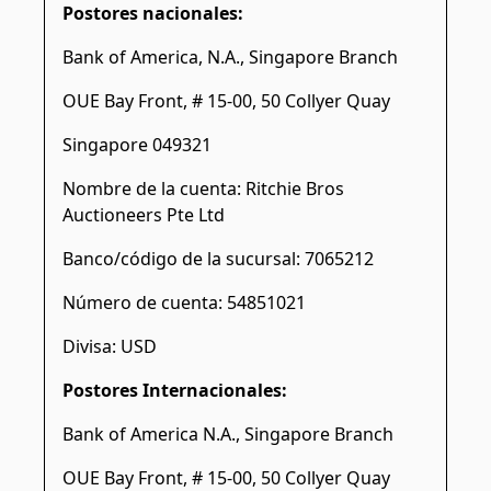
Postores nacionales:
Bank of America, N.A., Singapore Branch
OUE Bay Front, # 15-00, 50 Collyer Quay
Singapore 049321
Nombre de la cuenta: Ritchie Bros
Auctioneers Pte Ltd
Banco/código de la sucursal: 7065212
Número de cuenta: 54851021
Divisa: USD
Postores Internacionales:
Bank of America N.A., Singapore Branch
OUE Bay Front, # 15-00, 50 Collyer Quay