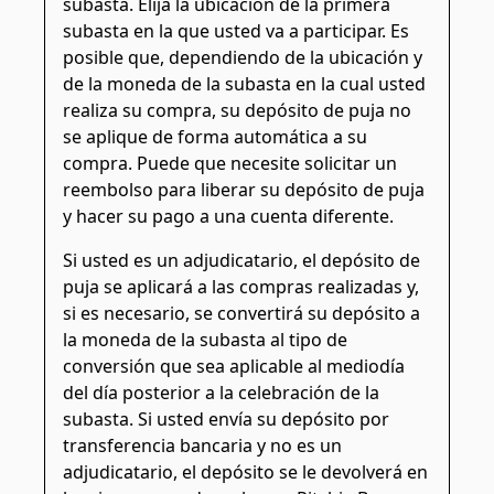
subasta. Elija la ubicación de la primera
subasta en la que usted va a participar. Es
posible que, dependiendo de la ubicación y
de la moneda de la subasta en la cual usted
realiza su compra, su depósito de puja no
se aplique de forma automática a su
compra. Puede que necesite solicitar un
reembolso para liberar su depósito de puja
y hacer su pago a una cuenta diferente.
Si usted es un adjudicatario, el depósito de
puja se aplicará a las compras realizadas y,
si es necesario, se convertirá su depósito a
la moneda de la subasta al tipo de
conversión que sea aplicable al mediodía
del día posterior a la celebración de la
subasta. Si usted envía su depósito por
transferencia bancaria y no es un
adjudicatario, el depósito se le devolverá en