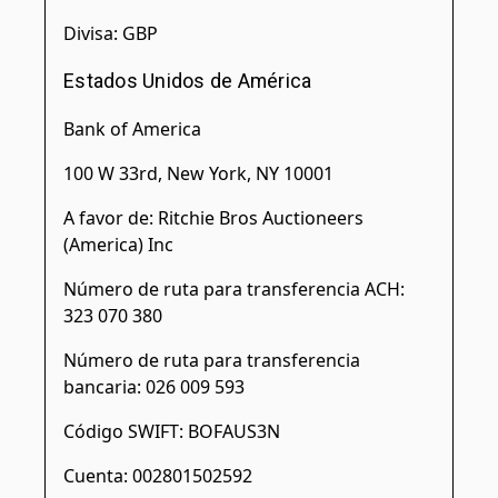
Divisa: GBP
Estados Unidos de América
Bank of America
100 W 33rd, New York, NY 10001
A favor de: Ritchie Bros Auctioneers
(America) Inc
Número de ruta para transferencia ACH:
323 070 380
Número de ruta para transferencia
bancaria: 026 009 593
Código SWIFT: BOFAUS3N
Cuenta: 002801502592