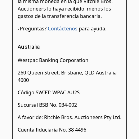
la misma moneda en la que Ritchie Bros.
Auctioneers lo haya recibido, menos los
gastos de la transferencia bancaria.
¿Preguntas?
Contáctenos
para ayuda.
Australia
Westpac Banking Corporation
260 Queen Street, Brisbane, QLD Australia
4000
Código SWIFT: WPAC AU2S
Sucursal BSB No. 034-002
A favor de: Ritchie Bros. Auctioneers Pty Ltd.
Cuenta fiduciaria No. 38 4496