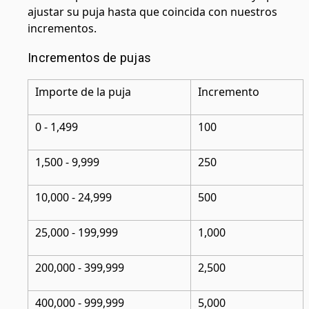
ajustar su puja hasta que coincida con nuestros
incrementos.
Incrementos de pujas
Importe de la puja
Incremento
0 - 1,499
100
1,500 - 9,999
250
10,000 - 24,999
500
25,000 - 199,999
1,000
200,000 - 399,999
2,500
400,000 - 999,999
5,000