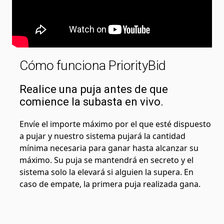
Cómo funciona PriorityBid
Realice una puja antes de que
comience la subasta en vivo.
Envíe el importe máximo por el que esté dispuesto
a pujar y nuestro sistema pujará la cantidad
mínima necesaria para ganar hasta alcanzar su
máximo. Su puja se mantendrá en secreto y el
sistema solo la elevará si alguien la supera. En
caso de empate, la primera puja realizada gana.