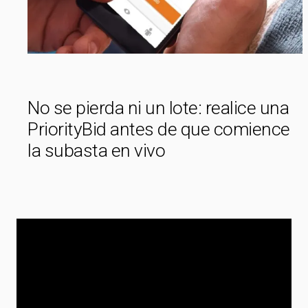
No se pierda ni un lote: realice una
PriorityBid antes de que comience
la subasta en vivo