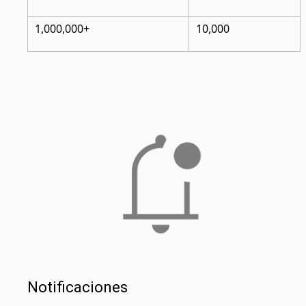
1,000,000+
10,000
Notificaciones