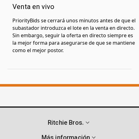
Venta en vivo
PriorityBids se cerrará unos minutos antes de que el
subastador introduzca el lote en la venta en directo.
Sin embargo, seguir la oferta en directo siempre es
la mejor forma para asegurarse de que se mantiene
como el mejor postor.
Ritchie Bros.
Más información