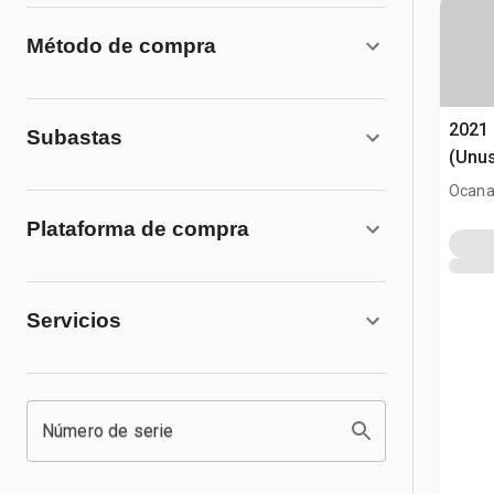
Método de compra
2021 
Subastas
(Unu
Ocana
Plataforma de compra
Servicios
Número de serie