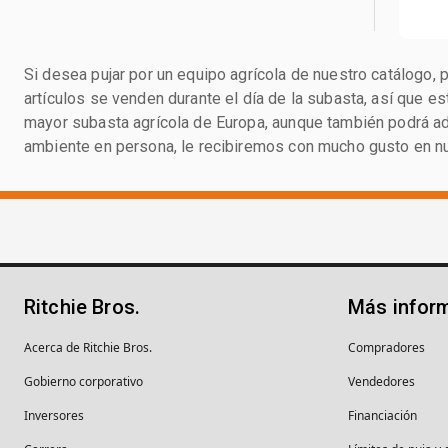
Si desea pujar por un equipo agrícola de nuestro catálogo, 
artículos se venden durante el día de la subasta, así que 
mayor subasta agrícola de Europa, aunque también podrá adq
ambiente en persona, le recibiremos con mucho gusto en n
Ritchie Bros.
Más infor
Acerca de Ritchie Bros.
Compradores
Gobierno corporativo
Vendedores
Inversores
Financiación