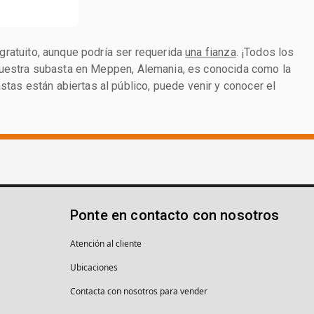
 gratuito, aunque podría ser requerida
una fianza
. ¡Todos los
. Nuestra subasta en Meppen, Alemania, es conocida como la
tas están abiertas al público, puede venir y conocer el
Ponte en contacto con nosotros
Atención al cliente
Ubicaciones
Contacta con nosotros para vender