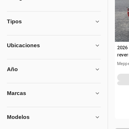
Tipos
Ubicaciones
2026 
rever
Meppe
Año
Marcas
Modelos