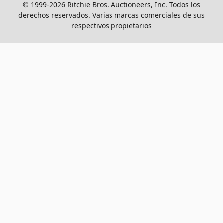
© 1999-2026 Ritchie Bros. Auctioneers, Inc. Todos los
derechos reservados. Varias marcas comerciales de sus
respectivos propietarios