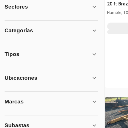
20 ft Braz
Sectores
Humble, T
Categorías
Tipos
Ubicaciones
Marcas
Subastas