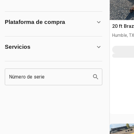
Plataforma de compra
20 ft Braz
Humble, T
Servicios
Número de serie