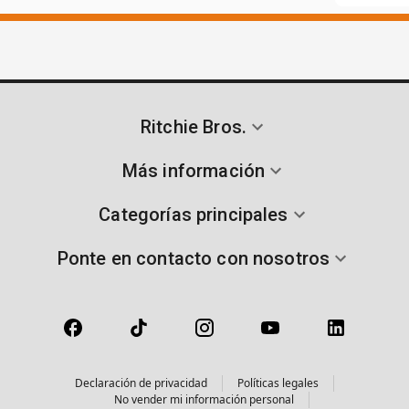
Ritchie Bros.
Más información
Categorías principales
Ponte en contacto con nosotros
Declaración de privacidad
Políticas legales
No vender mi información personal