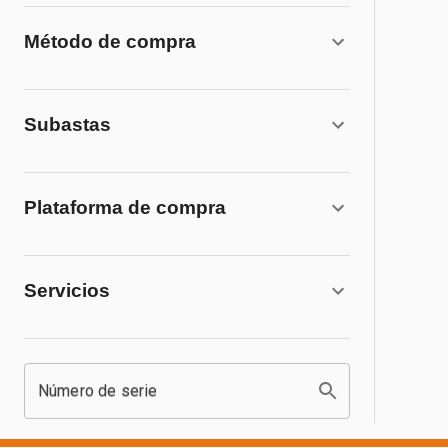
Método de compra
Subastas
Plataforma de compra
Servicios
Número de serie