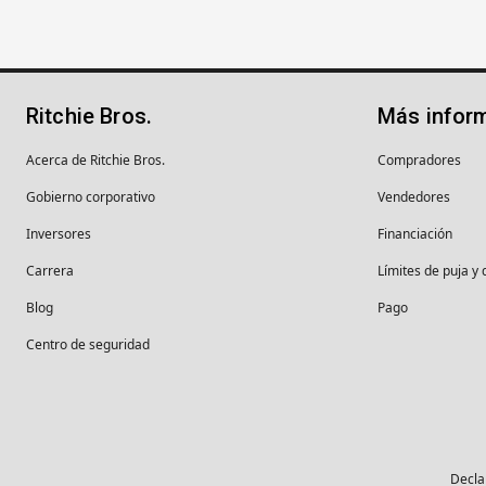
Ritchie Bros.
Más infor
Acerca de Ritchie Bros.
Compradores
Gobierno corporativo
Vendedores
Inversores
Financiación
Carrera
Límites de puja y 
Blog
Pago
Centro de seguridad
Decla