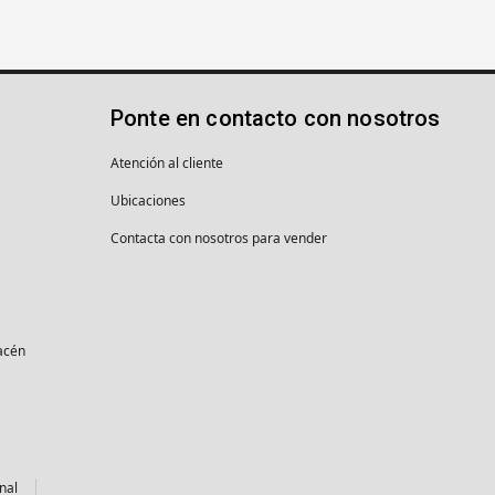
Ponte en contacto con nosotros
Atención al cliente
Ubicaciones
Contacta con nosotros para vender
macén
nal