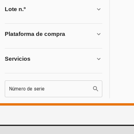
Lote n.º
Plataforma de compra
Servicios
Número de serie