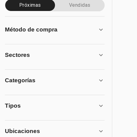
Próximas
Vendidas
Método de compra
Sectores
Categorías
Tipos
Ubicaciones