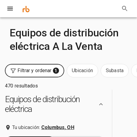
Equipos de distribución
eléctrica A La Venta
Filtrar y ordenar
Ubicación
Subasta
1
470 resultados
Equipos de distribución
eléctrica
Tu ubicación:
Columbus, OH