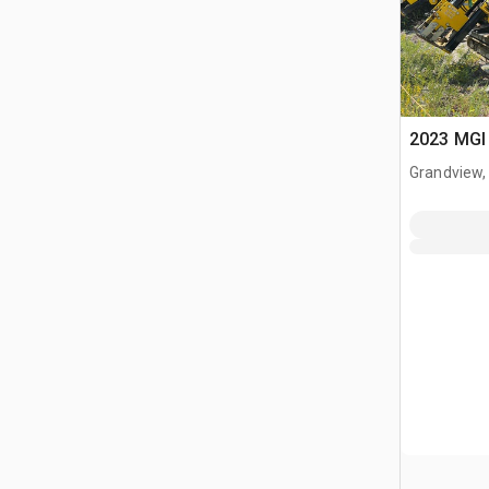
2023 MGI 
Grandview