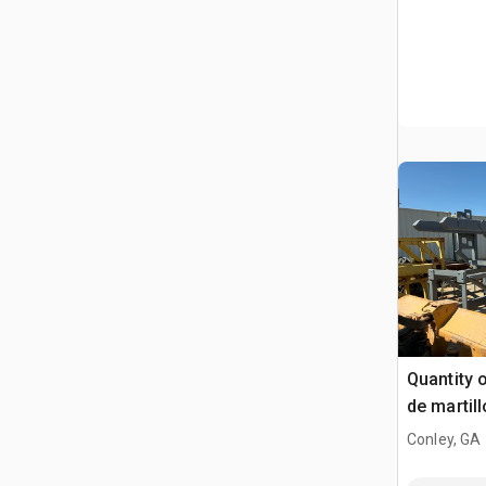
Quantity 
de martill
Conley, GA