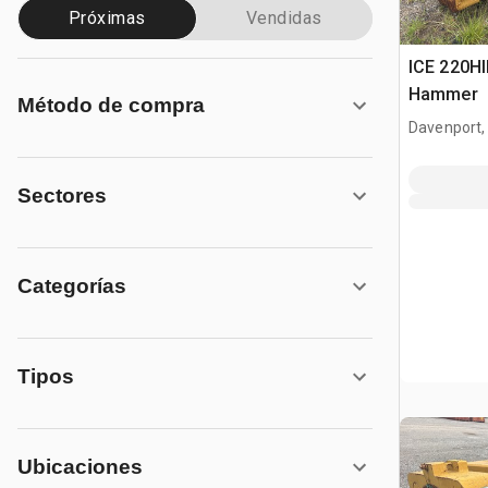
Próximas
Vendidas
ICE 220HI
Hammer
Método de compra
Davenport,
Sectores
Categorías
Tipos
Ubicaciones