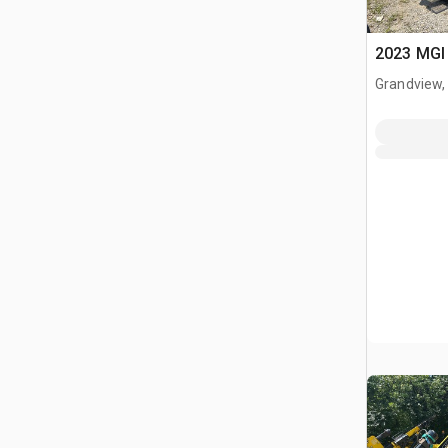
2023 MGI 
Grandview