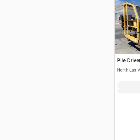
Pile Drive
North Las 