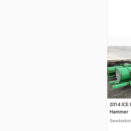
2014 ICE I
Hammer
Swedesbor