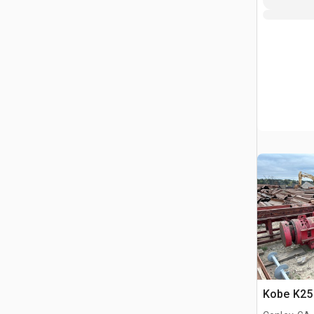
Kobe K25 