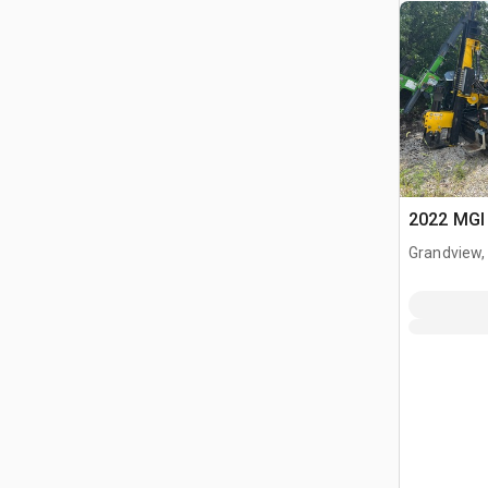
2022 MGI 
Grandview