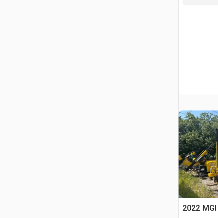
2022 MGI 