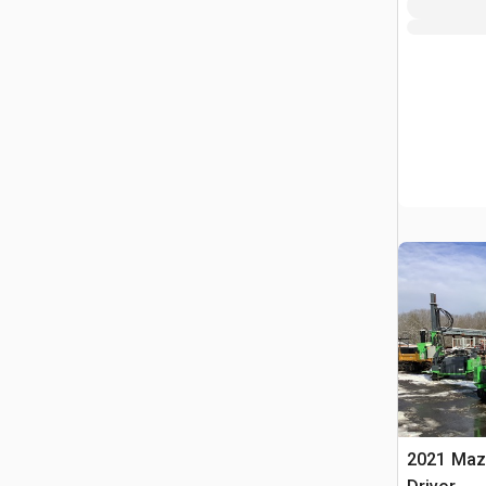
2021 Maz