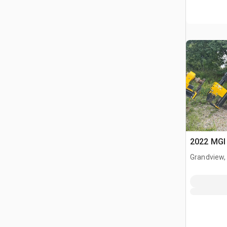
2022 MGI 
Grandview