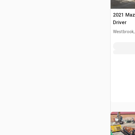
2021 Maz
Driver
Westbrook