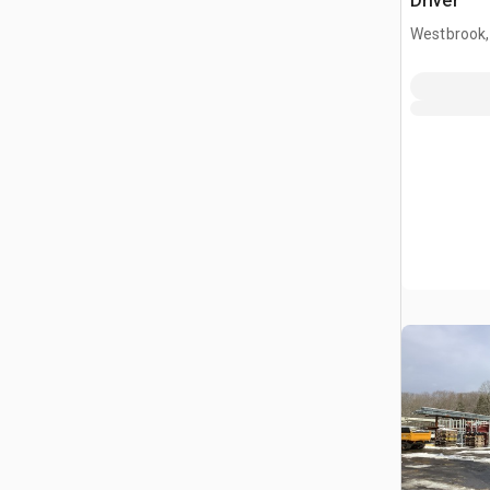
Driver
Westbrook