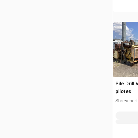
Pile Drill
pilotes
Shreveport