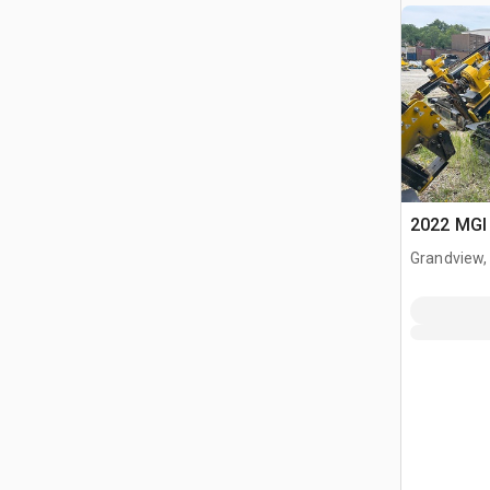
2022 MGI 
Grandview