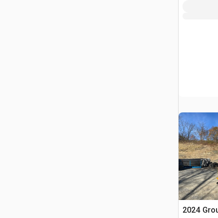
2024 Gro