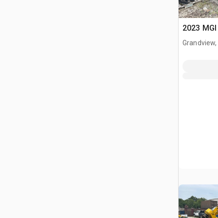
2023 MGI 
Grandview