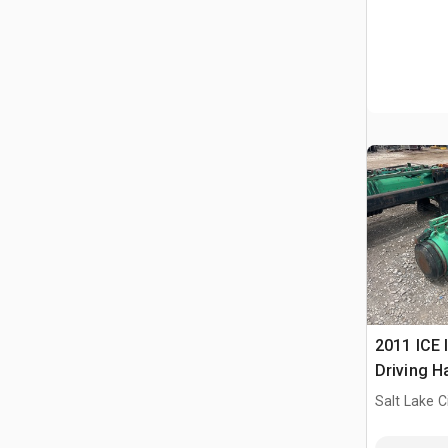
2011 ICE 
Driving 
Salt Lake C