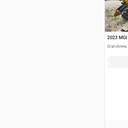
2023 MGI 
Grandview