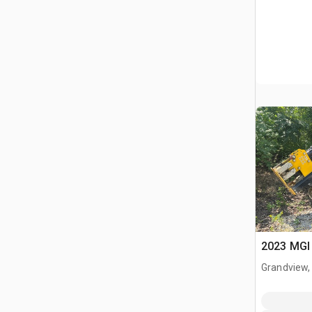
2023 MGI 
Grandview