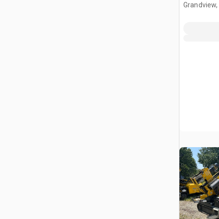
Grandview