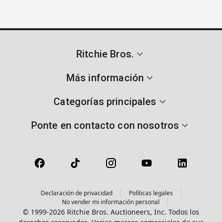
Ritchie Bros.
Más información
Categorías principales
Ponte en contacto con nosotros
Declaración de privacidad
Políticas legales
No vender mi información personal
© 1999-2026 Ritchie Bros. Auctioneers, Inc. Todos los