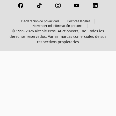
Declaración de privacidad
Políticas legales
No vender mi información personal
© 1999-2026 Ritchie Bros. Auctioneers, Inc. Todos los
derechos reservados. Varias marcas comerciales de sus
respectivos propietarios