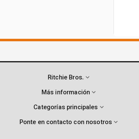
Ritchie Bros.
Más información
Categorías principales
Ponte en contacto con nosotros