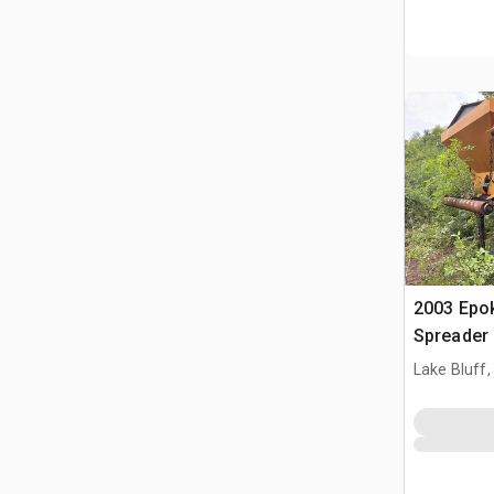
2003 Epo
Spreader
Lake Bluff, 