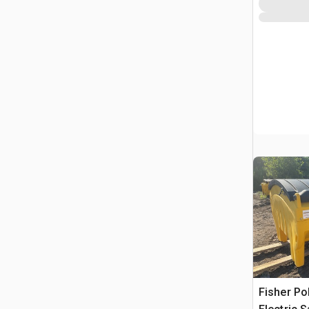
Fisher Po