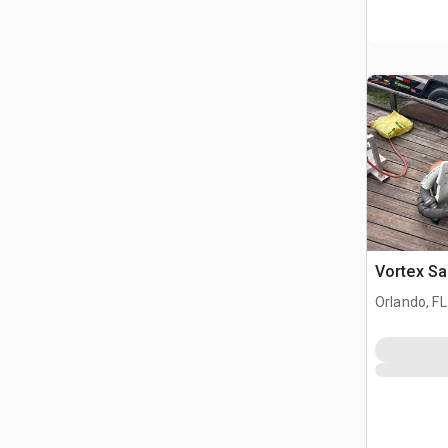
Vortex Sa
Orlando, FL