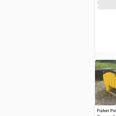
Fisher Po