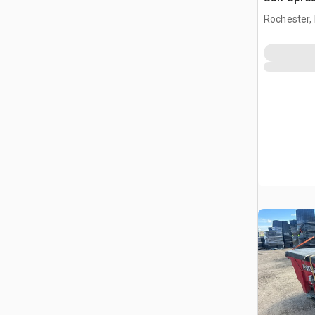
Rochester,