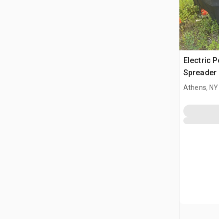
Electric 
Spreader
Athens, NY