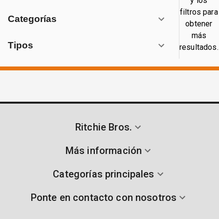
y los
filtros para
Categorías
obtener
más
Tipos
resultados.
Ritchie Bros.
Más información
Categorías principales
Ponte en contacto con nosotros