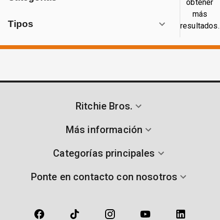
obtener
más
Tipos
resultados.
Ritchie Bros.
Más información
Categorías principales
Ponte en contacto con nosotros