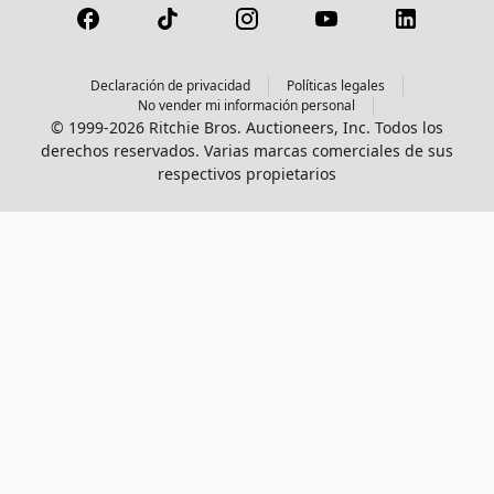
Declaración de privacidad
Políticas legales
No vender mi información personal
© 1999-2026 Ritchie Bros. Auctioneers, Inc. Todos los
derechos reservados. Varias marcas comerciales de sus
respectivos propietarios