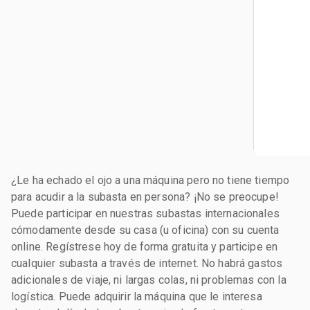
¿Le ha echado el ojo a una máquina pero no tiene tiempo
para acudir a la subasta en persona? ¡No se preocupe!
Puede participar en nuestras subastas internacionales
cómodamente desde su casa (u oficina) con su cuenta
online. Regístrese hoy de forma gratuita y participe en
cualquier subasta a través de internet. No habrá gastos
adicionales de viaje, ni largas colas, ni problemas con la
logística. Puede adquirir la máquina que le interesa