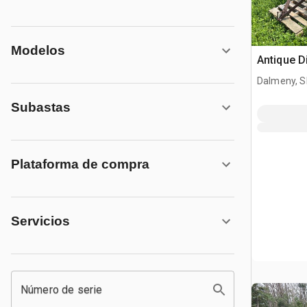
Modelos
Antique 
Dalmeny, S
Subastas
Plataforma de compra
Servicios
Número de serie