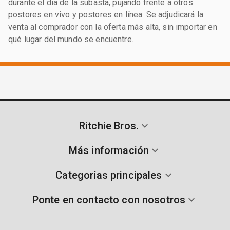
durante el día de la subasta, pujando frente a otros
postores en vivo y postores en línea. Se adjudicará la
venta al comprador con la oferta más alta, sin importar en
qué lugar del mundo se encuentre.
Ritchie Bros.
Más información
Categorías principales
Ponte en contacto con nosotros