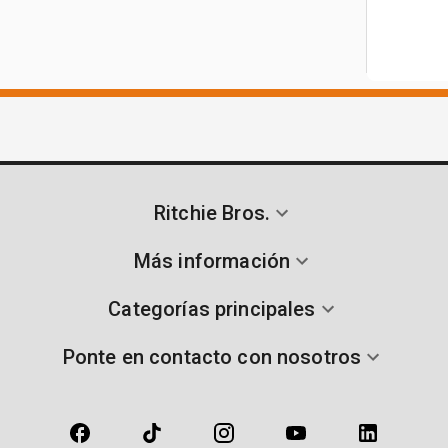
Ritchie Bros.
Más información
Categorías principales
Ponte en contacto con nosotros