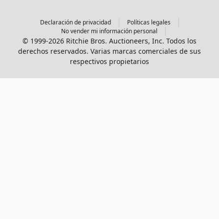
Declaración de privacidad
Políticas legales
No vender mi información personal
© 1999-2026 Ritchie Bros. Auctioneers, Inc. Todos los
derechos reservados. Varias marcas comerciales de sus
respectivos propietarios