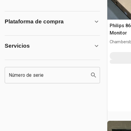
Plataforma de compra
Philips 
Monitor
Chambersb
Servicios
Número de serie