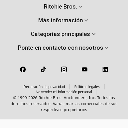
Ritchie Bros.
Más información
Categorías principales
Ponte en contacto con nosotros
Declaración de privacidad
Políticas legales
No vender mi información personal
© 1999-2026 Ritchie Bros. Auctioneers, Inc. Todos los
derechos reservados. Varias marcas comerciales de sus
respectivos propietarios