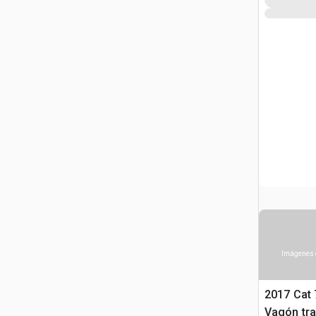
Imágenes 
2017 Cat 
Vagón tra