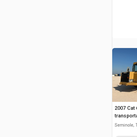
2007 Cat
transport
Seminole, 