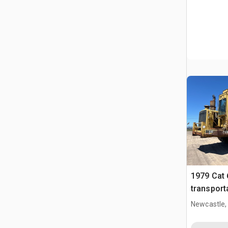
1979 Cat
transport
Newcastle,