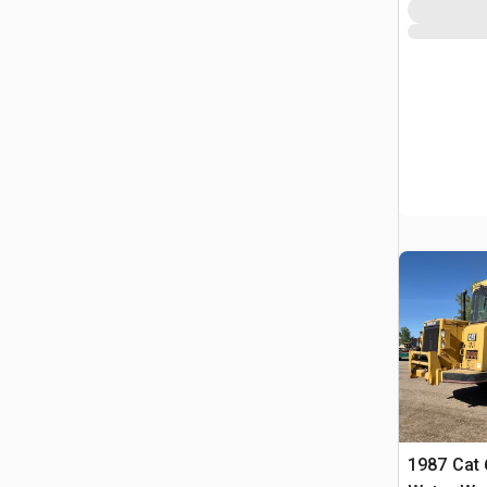
1987 Cat 