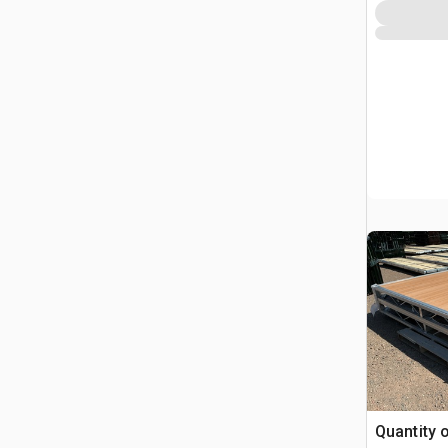
Quantity 