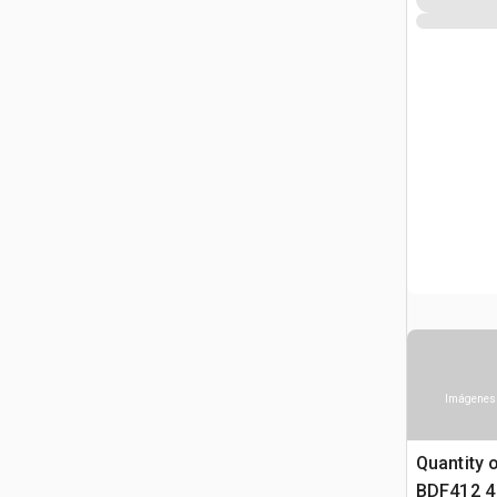
Imágenes 
Quantity 
BDF412 4 