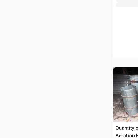
Quantity o
Aeration 