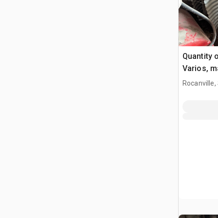
Quantity 
Varios, m
Rocanville,