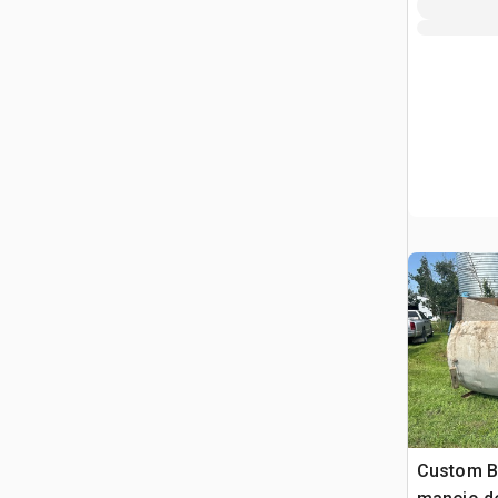
Custom Bu