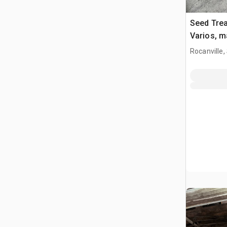
Seed Trea
Varios, m
Rocanville,