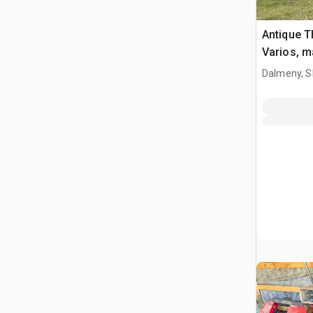
Antique 
Varios, m
Dalmeny, S