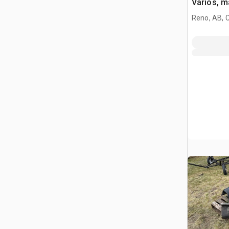
Varios, m
Reno, AB, 