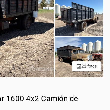
22 fotos
tar 1600 4x2 Camión de