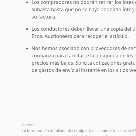
Los compradores no podrán retirar los lotes 
subasta hasta que no se haya abonado íntegr
su factura.
Los conductores deben llevar una copia del ti
Bros. Auctioneers para recoger el artículo.
Nos hemos asociado con proveedores de serv
confianza para facilitarte la búsqueda de los 
precios más bajos. Solicita cotizaciones grat
de gastos de envío al instante en los sitios 
General
La información detallada del equipo tiene un ámbito limitado y