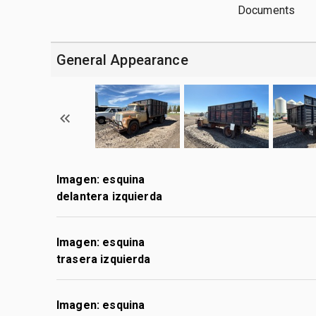
Documents
General Appearance
Imagen: esquina
delantera izquierda
Imagen: esquina
trasera izquierda
Imagen: esquina