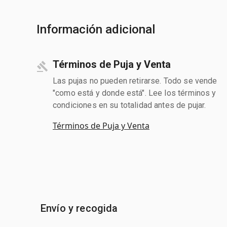
Información adicional
Términos de Puja y Venta
Las pujas no pueden retirarse. Todo se vende
"como está y donde está". Lee los términos y
condiciones en su totalidad antes de pujar.
Términos de Puja y Venta
Envío y recogida