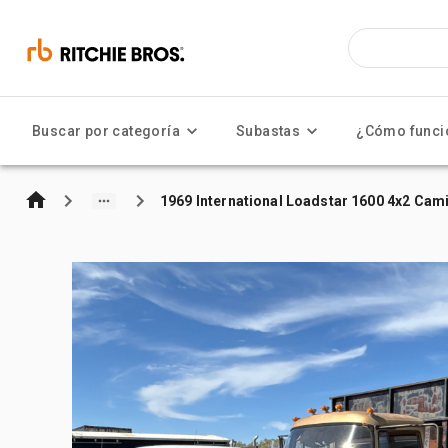
Buscar por categoría
Subastas
¿Cómo funci
1969 International Loadstar 1600 4x2 Cam