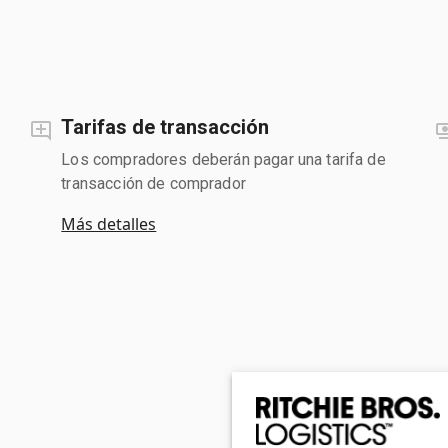
Tarifas de transacción
Los compradores deberán pagar una tarifa de
transacción de comprador
Más detalles