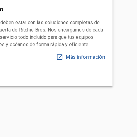
to
 deben estar con las soluciones completas de
 puerta de Ritchie Bros. Nos encargamos de cada
 servicio todo incluido para que tus equipos
tes y océanos de forma rápida y eficiente.
Más información