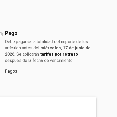
Pago
Debe pagarse la totalidad del importe de los
artículos antes del
miércoles, 17 de junio de
2026
. Se aplicarán
tarifas por retraso
después de la fecha de vencimiento.
Pagos