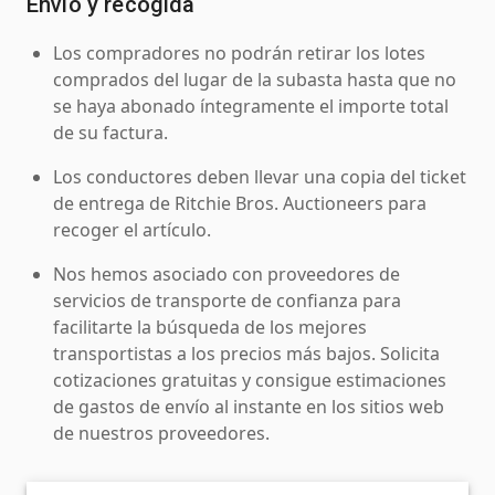
Envío y recogida
Los compradores no podrán retirar los lotes
comprados del lugar de la subasta hasta que no
se haya abonado íntegramente el importe total
de su factura.
Los conductores deben llevar una copia del ticket
de entrega de Ritchie Bros. Auctioneers para
recoger el artículo.
Nos hemos asociado con proveedores de
servicios de transporte de confianza para
facilitarte la búsqueda de los mejores
transportistas a los precios más bajos. Solicita
cotizaciones gratuitas y consigue estimaciones
de gastos de envío al instante en los sitios web
de nuestros proveedores.