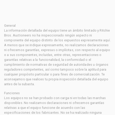
General
La información detallada del equipo tiene un ámbito limitado y Ritchie
Bros. Auctioneers no ha inspeccionado ningún aspecto ni
componente del equipo distinto de los expuestos expresamente aquí.
A menos que se indique expresamente, no realizamos declaraciones
ni ofrecemos garantías, expresas o implícitas, con respecto al equipo
o a sus componentes, incluidas, entre otras, representaciones o
garantías relativas a la funcionalidad, la conformidad o el
cumplimiento de normativas de seguridad de autoridades u órganos
reguladores competentes, así como tampoco sobre la aptitud para
cualquier propósito particular o para fines de comercialización. Te
aconsejamos que realices tu propia inspección detallada del equipo
antes de la subasta.
Funciones
Los equipos no se han probado con carga ni en todas las marchas
disponibles. No realizamos declaraciones ni ofrecemos garantías
relativas a que el equipo funcione de acuerdo con las
especificaciones de los fabricantes. No se ha realizado ninguna