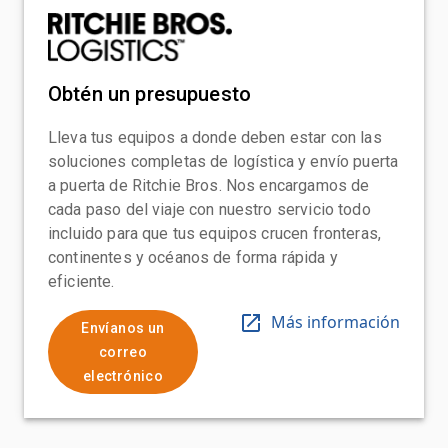
Obtén un presupuesto
Lleva tus equipos a donde deben estar con las
soluciones completas de logística y envío puerta
a puerta de Ritchie Bros. Nos encargamos de
cada paso del viaje con nuestro servicio todo
incluido para que tus equipos crucen fronteras,
continentes y océanos de forma rápida y
eficiente.
Más información
Envíanos un
correo
electrónico