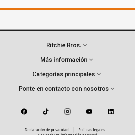
Ritchie Bros.
Más información
Categorías principales
Ponte en contacto con nosotros
Declaración de privacidad
Políticas legales