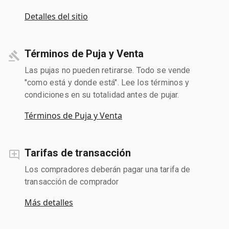
Detalles del sitio
Términos de Puja y Venta
Las pujas no pueden retirarse. Todo se vende
"como está y donde está". Lee los términos y
condiciones en su totalidad antes de pujar.
Términos de Puja y Venta
Tarifas de transacción
Los compradores deberán pagar una tarifa de
transacción de comprador
Más detalles