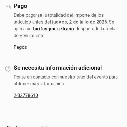
Pago
Debe pagarse la totalidad del importe de los
artículos antes del
jueves, 2 de julio de 2026
. Se
aplicarán
tarifas por retraso
después de la fecha
de vencimiento.
Pagos
Se necesita información adicional
Ponte en contacto con nuestro sitio del evento para
obtener más información.
2-32778610