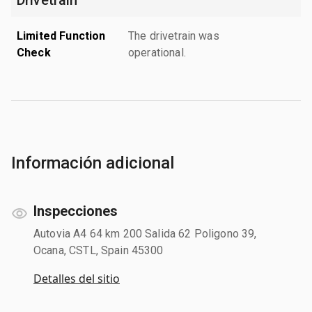
Limited Function
The drivetrain was
Check
operational.
Información adicional
Inspecciones
Autovia A4 64 km 200 Salida 62 Poligono 39,
Ocana, CSTL, Spain 45300
Detalles del sitio