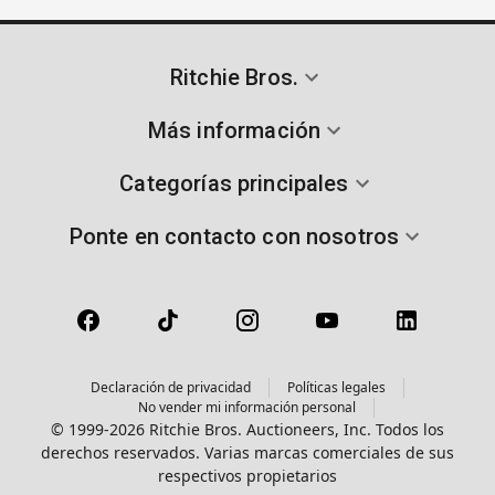
Ritchie Bros.
Más información
Categorías principales
Ponte en contacto con nosotros
Declaración de privacidad
Políticas legales
No vender mi información personal
© 1999-2026 Ritchie Bros. Auctioneers, Inc. Todos los
derechos reservados. Varias marcas comerciales de sus
respectivos propietarios