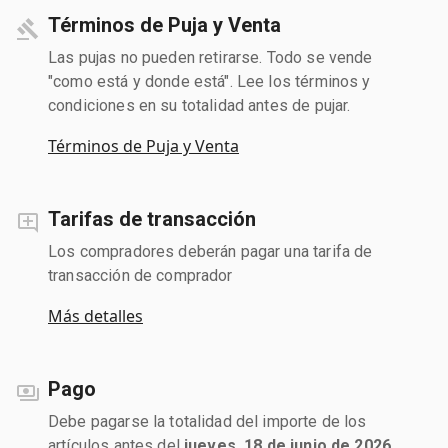
Términos de Puja y Venta
Las pujas no pueden retirarse. Todo se vende
"como está y donde está". Lee los términos y
condiciones en su totalidad antes de pujar.
Términos de Puja y Venta
Tarifas de transacción
Los compradores deberán pagar una tarifa de
transacción de comprador
Más detalles
Pago
Debe pagarse la totalidad del importe de los
artículos antes del
jueves, 18 de junio de 2026
.