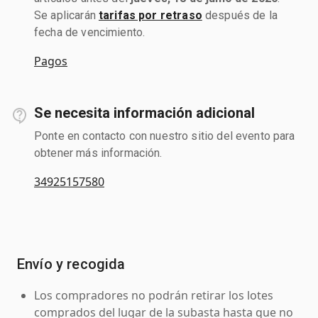
Se aplicarán
tarifas por retraso
después de la
fecha de vencimiento.
Pagos
Se necesita información adicional
Ponte en contacto con nuestro sitio del evento para
obtener más información.
34925157580
Envío y recogida
Los compradores no podrán retirar los lotes
comprados del lugar de la subasta hasta que no