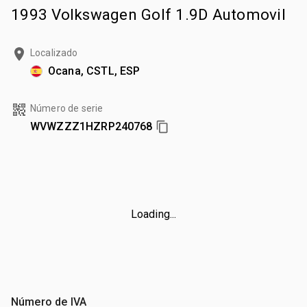
1993 Volkswagen Golf 1.9D Automovil
Localizado
Ocana, CSTL, ESP
Número de serie
WVWZZZ1HZRP240768
Loading...
Número de IVA