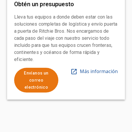
Obtén un presupuesto
Lleva tus equipos a donde deben estar con las
soluciones completas de logística y envío puerta
a puerta de Ritchie Bros. Nos encargamos de
cada paso del viaje con nuestro servicio todo
incluido para que tus equipos crucen fronteras,
continentes y océanos de forma rápida y
eficiente.
Más información
Envíanos un
correo
electrónico