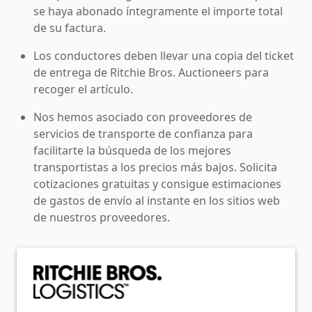
se haya abonado íntegramente el importe total
de su factura.
Los conductores deben llevar una copia del ticket
de entrega de Ritchie Bros. Auctioneers para
recoger el artículo.
Nos hemos asociado con proveedores de
servicios de transporte de confianza para
facilitarte la búsqueda de los mejores
transportistas a los precios más bajos. Solicita
cotizaciones gratuitas y consigue estimaciones
de gastos de envío al instante en los sitios web
de nuestros proveedores.