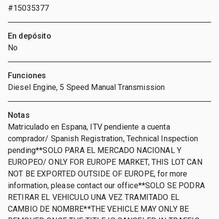
#15035377
En depósito
No
Funciones
Diesel Engine, 5 Speed Manual Transmission
Notas
Matriculado en Espana, ITV pendiente a cuenta
comprador/ Spanish Registration, Technical Inspection
pending**SOLO PARA EL MERCADO NACIONAL Y
EUROPEO/ ONLY FOR EUROPE MARKET, THIS LOT CAN
NOT BE EXPORTED OUTSIDE OF EUROPE, for more
information, please contact our office**SOLO SE PODRA
RETIRAR EL VEHICULO UNA VEZ TRAMITADO EL
CAMBIO DE NOMBRE**THE VEHICLE MAY ONLY BE