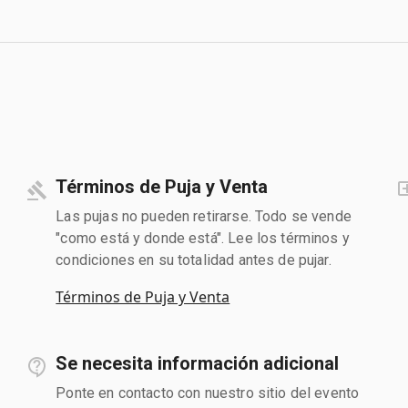
Términos de Puja y Venta
Las pujas no pueden retirarse. Todo se vende
"como está y donde está". Lee los términos y
condiciones en su totalidad antes de pujar.
Términos de Puja y Venta
Se necesita información adicional
Ponte en contacto con nuestro sitio del evento