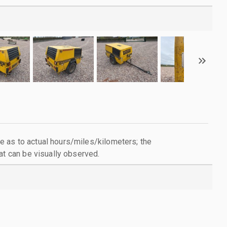
 as to actual hours/miles/kilometers; the
at can be visually observed.