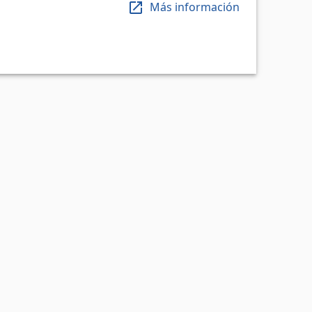
Más información