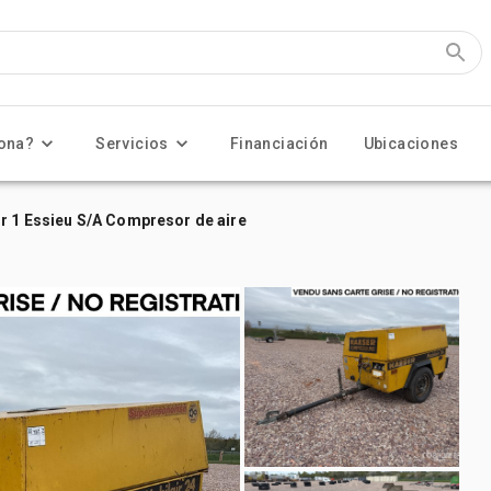
ona?
Servicios
Financiación
Ubicaciones
r 1 Essieu S/A Compresor de aire