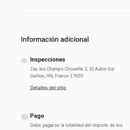
Información adicional
Inspecciones
Zac les Champs Chouette 2, St Aubin Sur
Gaillon, HN, France 27600
Detalles del sitio
Pago
Debe pagarse la totalidad del importe de los