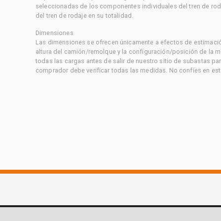
seleccionadas de los componentes individuales del tren de rod
del tren de rodaje en su totalidad.
Dimensiones
Las dimensiones se ofrecen únicamente a efectos de estimación
altura del camión/remolque y la configuración/posición de la 
todas las cargas antes de salir de nuestro sitio de subastas par
comprador debe verificar todas las medidas. No confíes en est