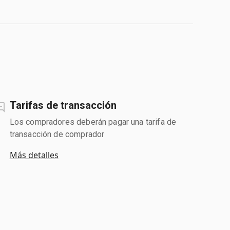
Tarifas de transacción
Los compradores deberán pagar una tarifa de
transacción de comprador
Más detalles