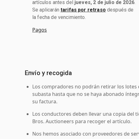
artículos antes del
jueves, 2 de julio de 2026
.
Se aplicarán
tarifas por retraso
después de
la fecha de vencimiento.
Pagos
Envío y recogida
Los compradores no podrán retirar los lotes 
subasta hasta que no se haya abonado íntegr
su factura.
Los conductores deben llevar una copia del ti
Bros. Auctioneers para recoger el artículo.
Nos hemos asociado con proveedores de serv