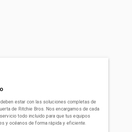
to
 deben estar con las soluciones completas de
 puerta de Ritchie Bros. Nos encargamos de cada
 servicio todo incluido para que tus equipos
tes y océanos de forma rápida y eficiente.