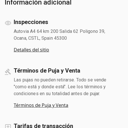
Información adicional
Inspecciones
Autovia A4 64 km 200 Salida 62 Poligono 39,
Ocana, CSTL, Spain 45300
Detalles del sitio
Términos de Puja y Venta
Las pujas no pueden retirarse. Todo se vende
"como está y donde está". Lee los términos y
condiciones en su totalidad antes de pujar.
Términos de Puja y Venta
Tarifas de transacción