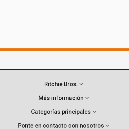
Ritchie Bros.
Más información
Categorías principales
Ponte en contacto con nosotros