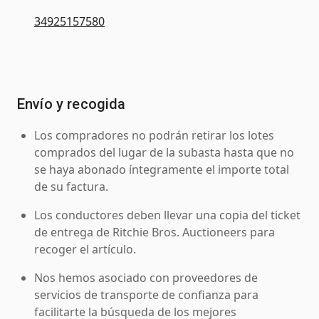
34925157580
Envío y recogida
Los compradores no podrán retirar los lotes
comprados del lugar de la subasta hasta que no
se haya abonado íntegramente el importe total
de su factura.
Los conductores deben llevar una copia del ticket
de entrega de Ritchie Bros. Auctioneers para
recoger el artículo.
Nos hemos asociado con proveedores de
servicios de transporte de confianza para
facilitarte la búsqueda de los mejores