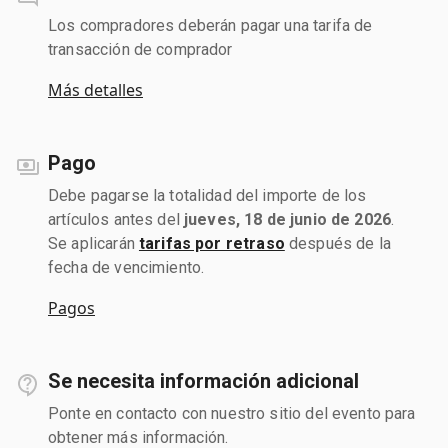
Los compradores deberán pagar una tarifa de
transacción de comprador
Más detalles
Pago
Debe pagarse la totalidad del importe de los
artículos antes del
jueves, 18 de junio de 2026
.
Se aplicarán
tarifas por retraso
después de la
fecha de vencimiento.
Pagos
Se necesita información adicional
Ponte en contacto con nuestro sitio del evento para
obtener más información.