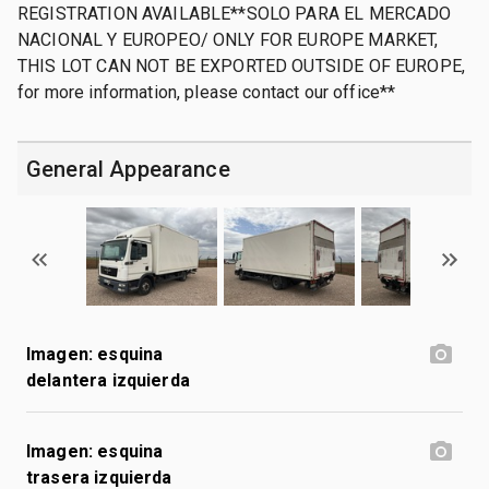
REGISTRATION AVAILABLE**SOLO PARA EL MERCADO
NACIONAL Y EUROPEO/ ONLY FOR EUROPE MARKET,
THIS LOT CAN NOT BE EXPORTED OUTSIDE OF EUROPE,
for more information, please contact our office**
General Appearance
Imagen: esquina
delantera izquierda
Imagen: esquina
trasera izquierda