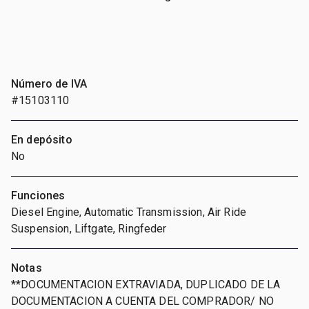
Número de IVA
#15103110
En depósito
No
Funciones
Diesel Engine, Automatic Transmission, Air Ride
Suspension, Liftgate, Ringfeder
Notas
**DOCUMENTACION EXTRAVIADA, DUPLICADO DE LA
DOCUMENTACION A CUENTA DEL COMPRADOR/ NO