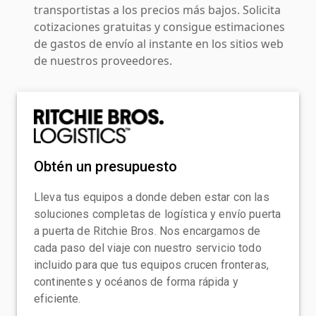
transportistas a los precios más bajos. Solicita
cotizaciones gratuitas y consigue estimaciones
de gastos de envío al instante en los sitios web
de nuestros proveedores.
Obtén un presupuesto
Lleva tus equipos a donde deben estar con las
soluciones completas de logística y envío puerta
a puerta de Ritchie Bros. Nos encargamos de
cada paso del viaje con nuestro servicio todo
incluido para que tus equipos crucen fronteras,
continentes y océanos de forma rápida y
eficiente.