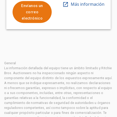
Más información
Envíanos un
correo
electrónico
General
La información detallada del equipo tiene un ámbito limitado y Ritchie
Bros. Auctioneers no ha inspeccionado ningún aspecto ni
componente del equipo distinto de los expuestos expresamente aquí.
A menos que se indique expresamente, no realizamos declaraciones
ni ofrecemos garantías, expresas o implícitas, con respecto al equipo
o a sus componentes, incluidas, entre otras, representaciones o
garantías relativas a la funcionalidad, la conformidad o el
cumplimiento de normativas de seguridad de autoridades u órganos
reguladores competentes, así como tampoco sobre la aptitud para
cualquier propósito particular o para fines de comercialización. Te