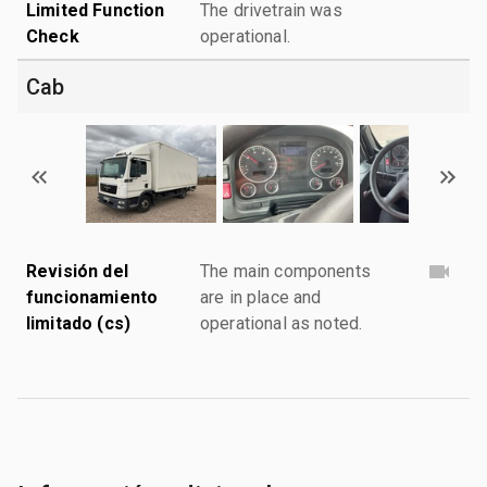
Limited Function
The drivetrain was
Check
operational.
Cab
Revisión del
The main components
funcionamiento
are in place and
limitado (cs)
operational as noted.