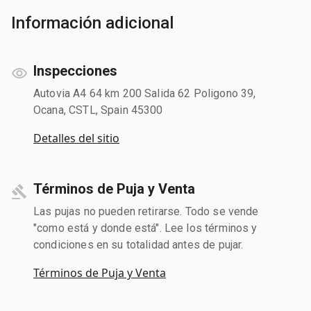
Información adicional
Inspecciones
Autovia A4 64 km 200 Salida 62 Poligono 39,
Ocana, CSTL, Spain 45300
Detalles del sitio
Términos de Puja y Venta
Las pujas no pueden retirarse. Todo se vende
"como está y donde está". Lee los términos y
condiciones en su totalidad antes de pujar.
Términos de Puja y Venta