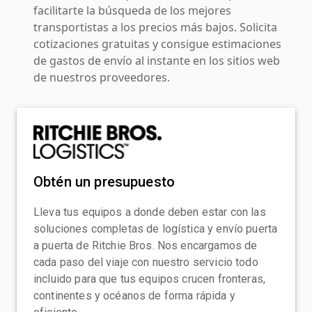
facilitarte la búsqueda de los mejores
transportistas a los precios más bajos. Solicita
cotizaciones gratuitas y consigue estimaciones
de gastos de envío al instante en los sitios web
de nuestros proveedores.
Obtén un presupuesto
Lleva tus equipos a donde deben estar con las
soluciones completas de logística y envío puerta
a puerta de Ritchie Bros. Nos encargamos de
cada paso del viaje con nuestro servicio todo
incluido para que tus equipos crucen fronteras,
continentes y océanos de forma rápida y