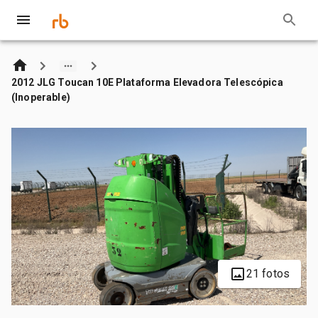
2012 JLG Toucan 10E Plataforma Elevadora Telescópica
(Inoperable)
21 fotos