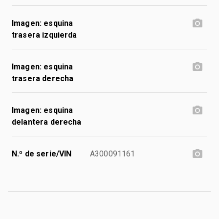
Imagen: esquina
trasera izquierda
Imagen: esquina
trasera derecha
Imagen: esquina
delantera derecha
N.º de serie/VIN
A300091161