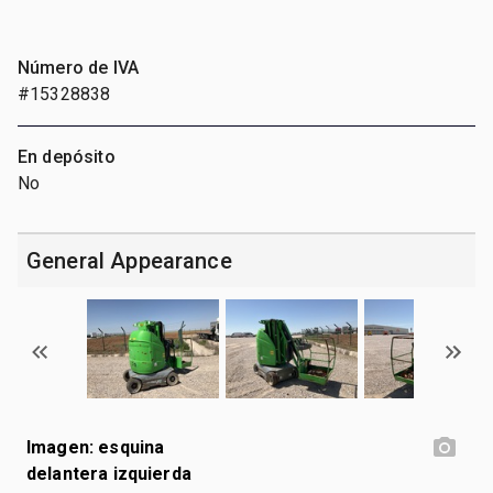
Número de IVA
#15328838
En depósito
No
General Appearance
Imagen: esquina
delantera izquierda