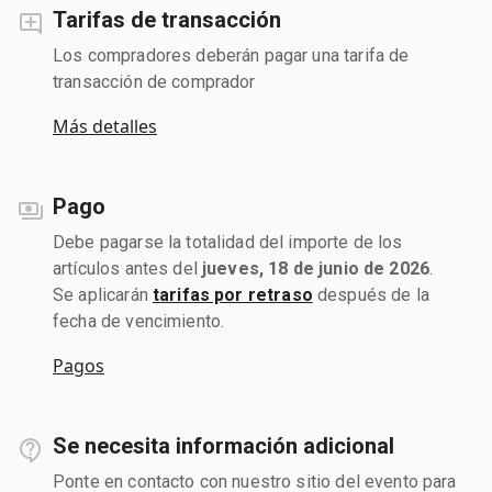
Tarifas de transacción
Los compradores deberán pagar una tarifa de
transacción de comprador
Más detalles
Pago
Debe pagarse la totalidad del importe de los
artículos antes del
jueves, 18 de junio de 2026
.
Se aplicarán
tarifas por retraso
después de la
fecha de vencimiento.
Pagos
Se necesita información adicional
Ponte en contacto con nuestro sitio del evento para