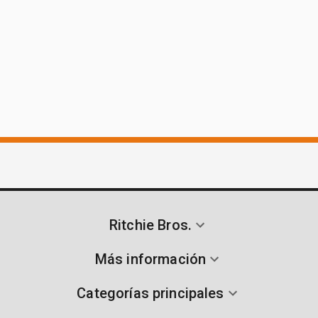
Ritchie Bros.
Más información
Categorías principales