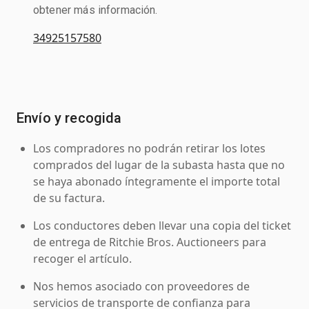
obtener más información.
34925157580
Envío y recogida
Los compradores no podrán retirar los lotes
comprados del lugar de la subasta hasta que no
se haya abonado íntegramente el importe total
de su factura.
Los conductores deben llevar una copia del ticket
de entrega de Ritchie Bros. Auctioneers para
recoger el artículo.
Nos hemos asociado con proveedores de
servicios de transporte de confianza para