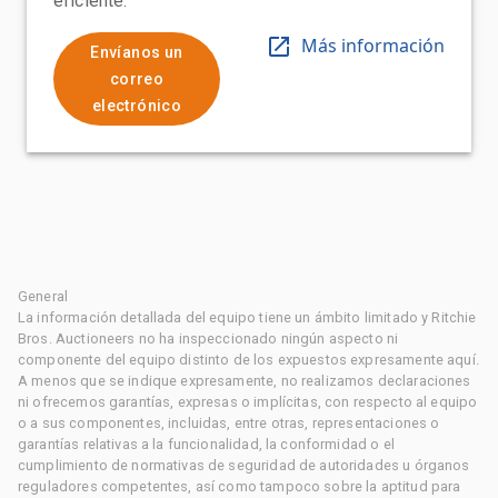
eficiente.
Más información
Envíanos un
correo
electrónico
General
La información detallada del equipo tiene un ámbito limitado y Ritchie
Bros. Auctioneers no ha inspeccionado ningún aspecto ni
componente del equipo distinto de los expuestos expresamente aquí.
A menos que se indique expresamente, no realizamos declaraciones
ni ofrecemos garantías, expresas o implícitas, con respecto al equipo
o a sus componentes, incluidas, entre otras, representaciones o
garantías relativas a la funcionalidad, la conformidad o el
cumplimiento de normativas de seguridad de autoridades u órganos
reguladores competentes, así como tampoco sobre la aptitud para