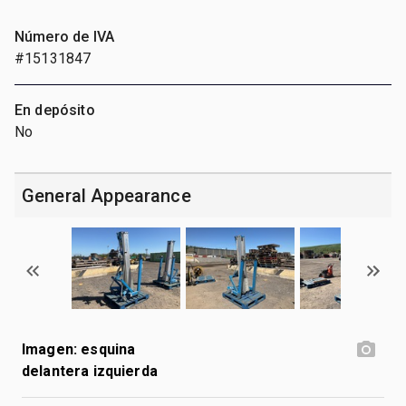
Número de IVA
#15131847
En depósito
No
General Appearance
Imagen: esquina
delantera izquierda