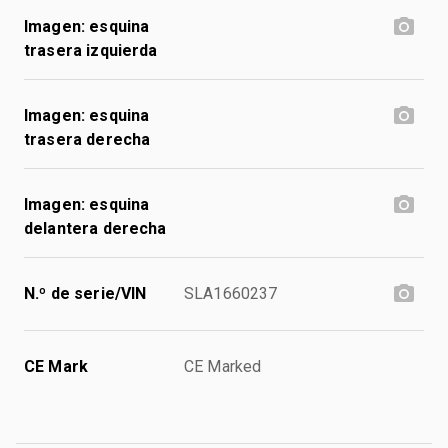
Imagen: esquina
trasera izquierda
Imagen: esquina
trasera derecha
Imagen: esquina
delantera derecha
N.º de serie/VIN
SLA1660237
CE Mark
CE Marked