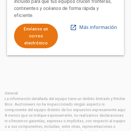
incluido para que tus equipos crucen fronteras,
continentes y océanos de forma rápida y
eficiente.
Más información
Envíanos un
correo
electrónico
General
La información detallada del equipo tiene un ámbito limitado y Ritchie
Bros. Auctioneers no ha inspeccionado ningún aspecto ni
componente del equipo distinto de los expuestos expresamente aquí.
A menos que se indique expresamente, no realizamos declaraciones
ni ofrecemos garantías, expresas o implícitas, con respecto al equipo
o a sus componentes, incluidas, entre otras, representaciones o