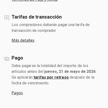
Tarifas de transacción
Los compradores deberán pagar una tarifa de
transacción de comprador
Más detalles
Pago
Debe pagarse la totalidad del importe de los
artículos antes del
jueves, 21 de mayo de 2026
.
Se aplicarán
tarifas por retraso
después de la
fecha de vencimiento.
Pagos