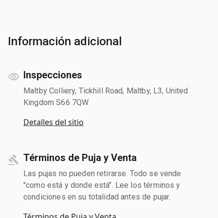
Información adicional
Inspecciones
Maltby Colliery, Tickhill Road, Maltby, L3, United
Kingdom S66 7QW
Detalles del sitio
Términos de Puja y Venta
Las pujas no pueden retirarse. Todo se vende
"como está y donde está". Lee los términos y
condiciones en su totalidad antes de pujar.
Términos de Puja y Venta