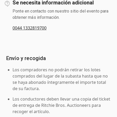
Se necesita información adicional
Ponte en contacto con nuestro sitio del evento para
obtener más información.
0044 1332819700
Envío y recogida
Los compradores no podrán retirar los lotes
comprados del lugar de la subasta hasta que no
se haya abonado íntegramente el importe total
de su factura.
Los conductores deben llevar una copia del ticket
de entrega de Ritchie Bros. Auctioneers para
recoger el artículo.