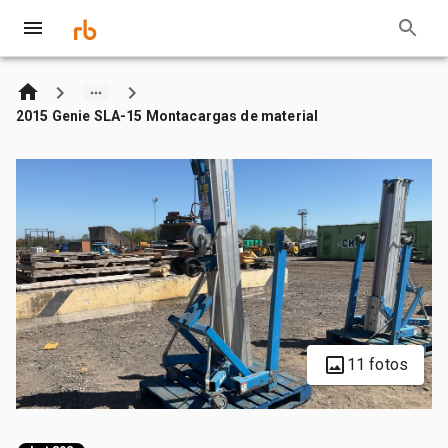
2015 Genie SLA-15 Montacargas de material
11 fotos