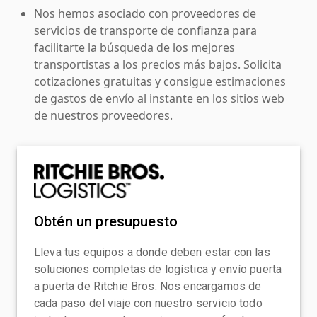
Nos hemos asociado con proveedores de
servicios de transporte de confianza para
facilitarte la búsqueda de los mejores
transportistas a los precios más bajos. Solicita
cotizaciones gratuitas y consigue estimaciones
de gastos de envío al instante en los sitios web
de nuestros proveedores.
Obtén un presupuesto
Lleva tus equipos a donde deben estar con las
soluciones completas de logística y envío puerta
a puerta de Ritchie Bros. Nos encargamos de
cada paso del viaje con nuestro servicio todo