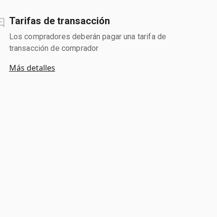
Tarifas de transacción
Los compradores deberán pagar una tarifa de
transacción de comprador
Más detalles