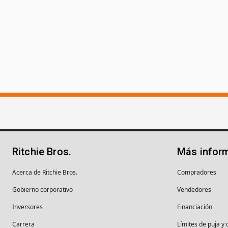
Ritchie Bros.
Más infor
Acerca de Ritchie Bros.
Compradores
Gobierno corporativo
Vendedores
Inversores
Financiación
Carrera
Límites de puja y 