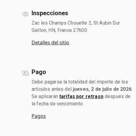
Inspecciones
Zac les Champs Chouette 2, St Aubin Sur
Gaillon, HN, France 27600
Detalles del sitio
Pago
Debe pagarse la totalidad del importe de los
artículos antes del
jueves, 2 de julio de 2026
.
Se aplicarán
tarifas por retraso
después de
la fecha de vencimiento.
Pagos