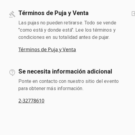
Términos de Puja y Venta
Las pujas no pueden retirarse. Todo se vende
"como está y donde está". Lee los términos y
condiciones en su totalidad antes de pujar.
Términos de Puja y Venta
Se necesita información adicional
Ponte en contacto con nuestro sitio del evento
para obtener más información.
2-32778610