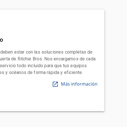
to
 deben estar con las soluciones completas de
 puerta de Ritchie Bros. Nos encargamos de cada
 servicio todo incluido para que tus equipos
tes y océanos de forma rápida y eficiente.
Más información