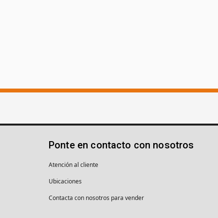
Ponte en contacto con nosotros
Atención al cliente
Ubicaciones
Contacta con nosotros para vender