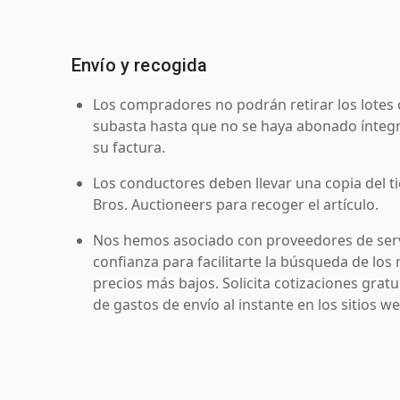
Envío y recogida
Los compradores no podrán retirar los lotes 
subasta hasta que no se haya abonado íntegr
su factura.
Los conductores deben llevar una copia del ti
Bros. Auctioneers para recoger el artículo.
Nos hemos asociado con proveedores de serv
confianza para facilitarte la búsqueda de los 
precios más bajos. Solicita cotizaciones grat
de gastos de envío al instante en los sitios 