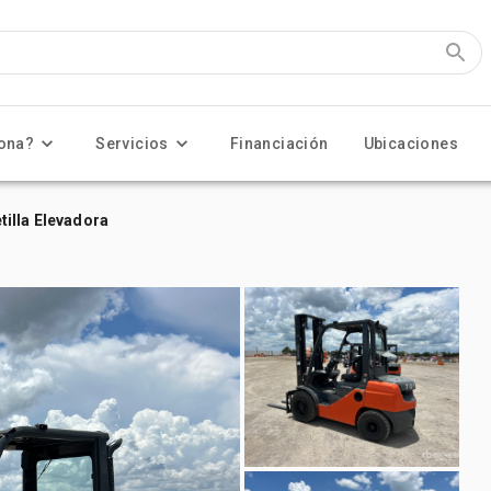
ona?
Servicios
Financiación
Ubicaciones
illa Elevadora