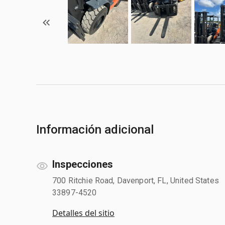
Información adicional
Inspecciones
700 Ritchie Road, Davenport, FL, United States
33897-4520
Detalles del sitio