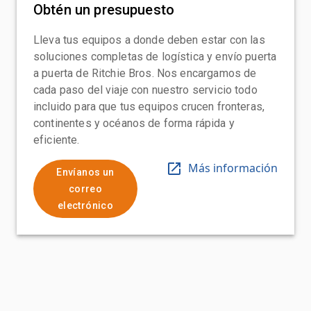
Obtén un presupuesto
Lleva tus equipos a donde deben estar con las
soluciones completas de logística y envío puerta
a puerta de Ritchie Bros. Nos encargamos de
cada paso del viaje con nuestro servicio todo
incluido para que tus equipos crucen fronteras,
continentes y océanos de forma rápida y
eficiente.
Más información
Envíanos un
correo
electrónico