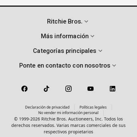
Ritchie Bros.
Más información
Categorías principales
Ponte en contacto con nosotros
Declaración de privacidad
Políticas legales
No vender mi información personal
© 1999-2026 Ritchie Bros. Auctioneers, Inc. Todos los
derechos reservados. Varias marcas comerciales de sus
respectivos propietarios