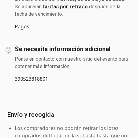
Se aplicarán
tarifas por retraso
después de la
fecha de vencimiento.
Pagos
Se necesita información adicional
Ponte en contacto con nuestro sitio del evento para
obtener más información.
390523818801
Envío y recogida
Los compradores no podrán retirar los lotes
comprados del lugar de la subasta hasta que no