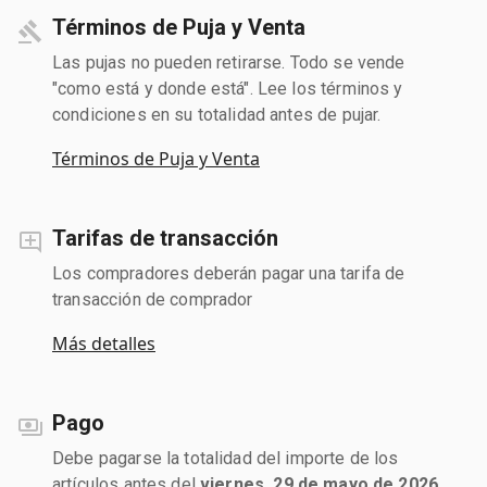
Términos de Puja y Venta
Las pujas no pueden retirarse. Todo se vende
"como está y donde está". Lee los términos y
condiciones en su totalidad antes de pujar.
Términos de Puja y Venta
Tarifas de transacción
Los compradores deberán pagar una tarifa de
transacción de comprador
Más detalles
Pago
Debe pagarse la totalidad del importe de los
artículos antes del
viernes, 29 de mayo de 2026
.