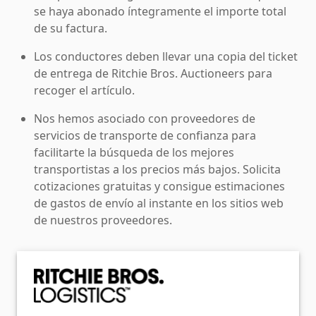
se haya abonado íntegramente el importe total
de su factura.
Los conductores deben llevar una copia del ticket
de entrega de Ritchie Bros. Auctioneers para
recoger el artículo.
Nos hemos asociado con proveedores de
servicios de transporte de confianza para
facilitarte la búsqueda de los mejores
transportistas a los precios más bajos. Solicita
cotizaciones gratuitas y consigue estimaciones
de gastos de envío al instante en los sitios web
de nuestros proveedores.