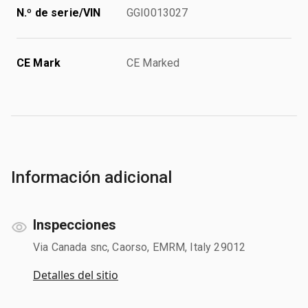
N.º de serie/VIN
GGI0013027
CE Mark
CE Marked
Información adicional
Inspecciones
Via Canada snc, Caorso, EMRM, Italy 29012
Detalles del sitio