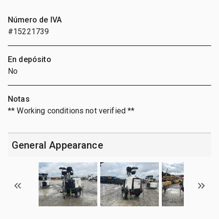
Número de IVA
#15221739
En depósito
No
Notas
** Working conditions not verified **
General Appearance