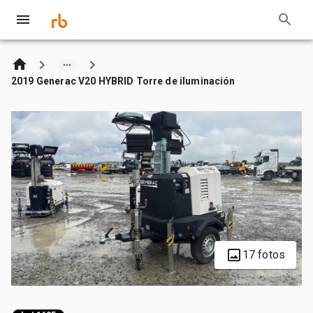
2019 Generac V20 HYBRID Torre de iluminación
17 fotos