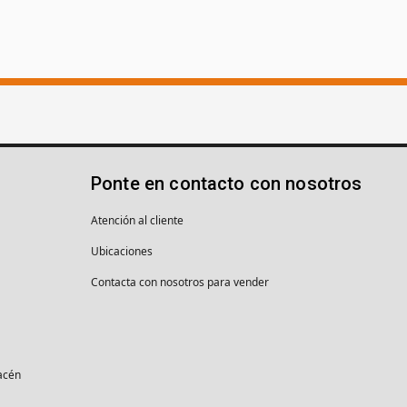
Ponte en contacto con nosotros
Atención al cliente
Ubicaciones
Contacta con nosotros para vender
macén