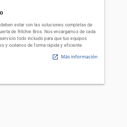
to
 deben estar con las soluciones completas de
 puerta de Ritchie Bros. Nos encargamos de cada
 servicio todo incluido para que tus equipos
tes y océanos de forma rápida y eficiente.
Más información