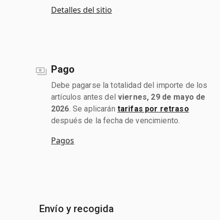
Detalles del sitio
Pago
Debe pagarse la totalidad del importe de los
artículos antes del
viernes, 29 de mayo de
2026
. Se aplicarán
tarifas por retraso
después de la fecha de vencimiento.
Pagos
Envío y recogida