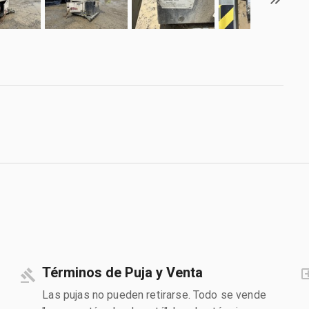
Términos de Puja y Venta
Las pujas no pueden retirarse. Todo se vende