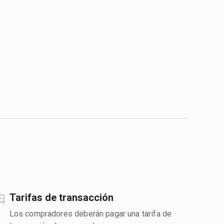
Tarifas de transacción
Los compradores deberán pagar una tarifa de