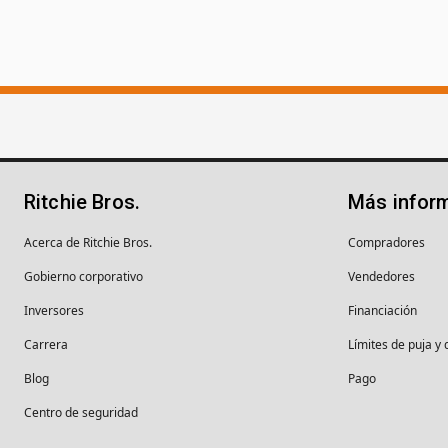
Ritchie Bros.
Más infor
Acerca de Ritchie Bros.
Compradores
Gobierno corporativo
Vendedores
Inversores
Financiación
Carrera
Límites de puja y 
Blog
Pago
Centro de seguridad