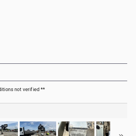
itions not verified **