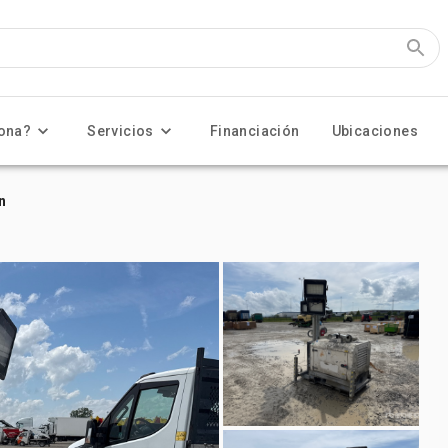
ona?
Servicios
Financiación
Ubicaciones
n