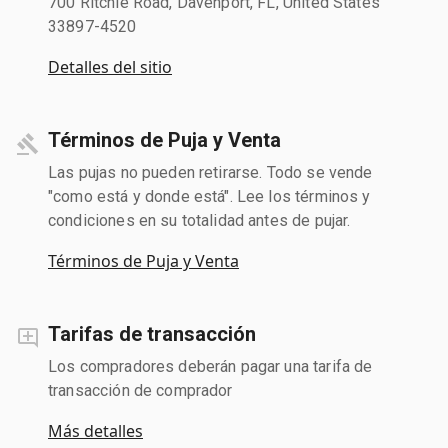
700 Ritchie Road, Davenport, FL, United States
33897-4520
Detalles del sitio
Términos de Puja y Venta
Las pujas no pueden retirarse. Todo se vende
"como está y donde está". Lee los términos y
condiciones en su totalidad antes de pujar.
Términos de Puja y Venta
Tarifas de transacción
Los compradores deberán pagar una tarifa de
transacción de comprador
Más detalles