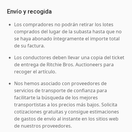
Envío y recogida
Los compradores no podrán retirar los lotes
comprados del lugar de la subasta hasta que no
se haya abonado íntegramente el importe total
de su factura.
Los conductores deben llevar una copia del ticket
de entrega de Ritchie Bros. Auctioneers para
recoger el artículo.
Nos hemos asociado con proveedores de
servicios de transporte de confianza para
facilitarte la búsqueda de los mejores
transportistas a los precios más bajos. Solicita
cotizaciones gratuitas y consigue estimaciones
de gastos de envío al instante en los sitios web
de nuestros proveedores.