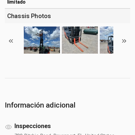
limitado
Chassis Photos
Información adicional
Inspecciones