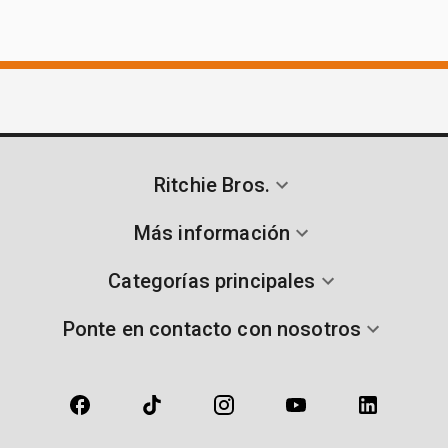
Ritchie Bros.
Más información
Categorías principales
Ponte en contacto con nosotros