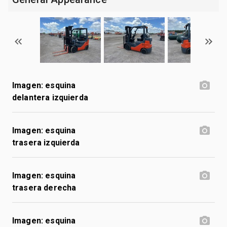
Imagen: esquina
delantera izquierda
Imagen: esquina
trasera izquierda
Imagen: esquina
trasera derecha
Imagen: esquina