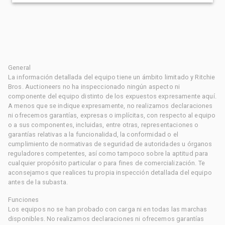
General
La información detallada del equipo tiene un ámbito limitado y Ritchie
Bros. Auctioneers no ha inspeccionado ningún aspecto ni
componente del equipo distinto de los expuestos expresamente aquí.
A menos que se indique expresamente, no realizamos declaraciones
ni ofrecemos garantías, expresas o implícitas, con respecto al equipo
o a sus componentes, incluidas, entre otras, representaciones o
garantías relativas a la funcionalidad, la conformidad o el
cumplimiento de normativas de seguridad de autoridades u órganos
reguladores competentes, así como tampoco sobre la aptitud para
cualquier propósito particular o para fines de comercialización. Te
aconsejamos que realices tu propia inspección detallada del equipo
antes de la subasta.
Funciones
Los equipos no se han probado con carga ni en todas las marchas
disponibles. No realizamos declaraciones ni ofrecemos garantías