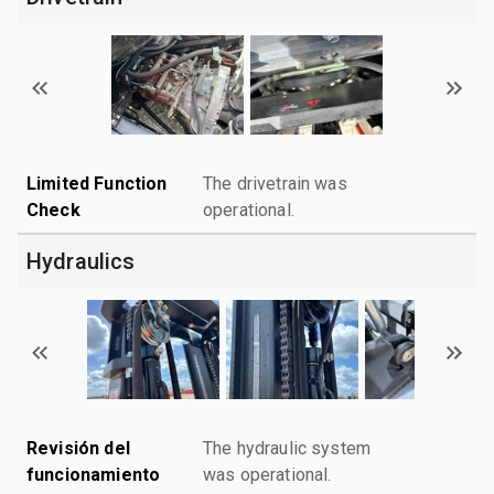
Limited Function
The drivetrain was
Check
operational.
Hydraulics
Revisión del
The hydraulic system
funcionamiento
was operational.