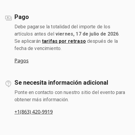
Pago
Debe pagarse la totalidad del importe de los
artículos antes del
viernes, 17 de julio de 2026
.
Se aplicarán
tarifas por retraso
después de la
fecha de vencimiento.
Pagos
Se necesita información adicional
Ponte en contacto con nuestro sitio del evento para
obtener más información.
+1(863) 420-9919