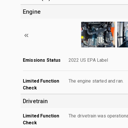
Engine
Emissions Status
2022 US EPA Label
Limited Function
The engine started and ran.
Check
Drivetrain
Limited Function
The drivetrain was operationa
Check