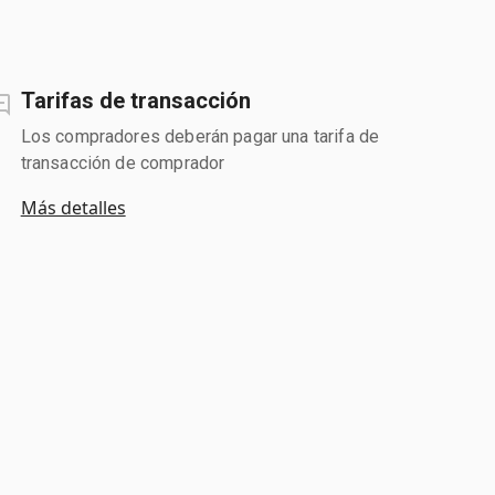
Tarifas de transacción
Los compradores deberán pagar una tarifa de
transacción de comprador
Más detalles