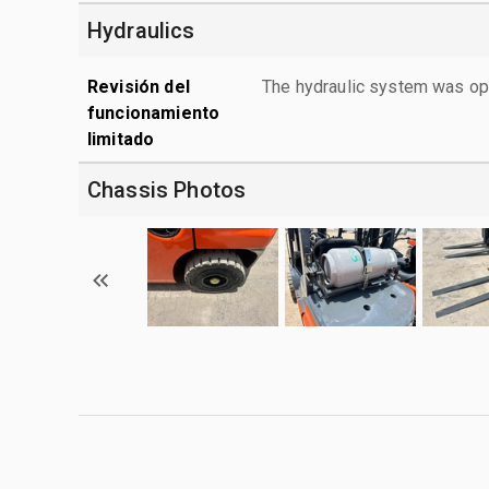
Hydraulics
Revisión del
The hydraulic system was ope
funcionamiento
limitado
Chassis Photos