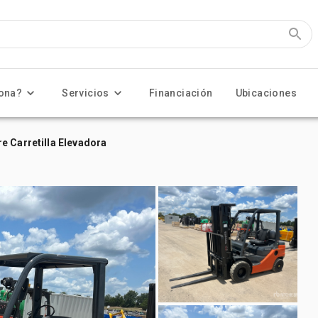
ona?
Servicios
Financiación
Ubicaciones
e Carretilla Elevadora