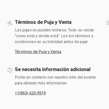
Términos de Puja y Venta
Las pujas no pueden retirarse. Todo se vende
"como está y donde está". Lee los términos y
condiciones en su totalidad antes de pujar.
Términos de Puja y Venta
Se necesita información adicional
Ponte en contacto con nuestro sitio del evento
para obtener más información.
+1(863) 420-9919