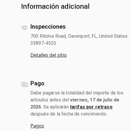
Información adicional
Inspecciones
700 Ritchie Road, Davenport, FL, United States
33897-4520
Detalles del sitio
Pago
Debe pagarse la totalidad del importe de los
artículos antes del
viernes, 17 de julio de
2026
. Se aplicarán
tarifas por retraso
después de la fecha de vencimiento.
Pagos