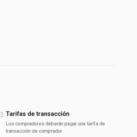
Tarifas de transacción
Los compradores deberán pagar una tarifa de
transacción de comprador