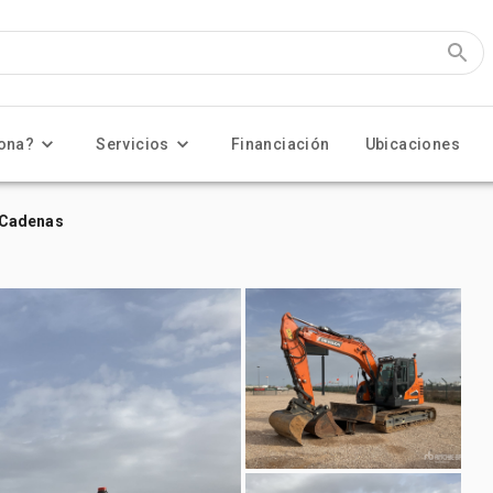
ona?
Servicios
Financiación
Ubicaciones
 Cadenas