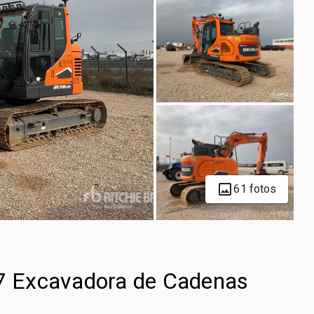
61 fotos
 Excavadora de Cadenas