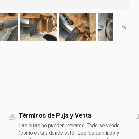
Términos de Puja y Venta
Las pujas no pueden retirarse. Todo se vende
"como está y donde está". Lee los términos y