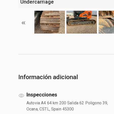
Undercarriage
Información adicional
Inspecciones
Autovia A4 64 km 200 Salida 62 Poligono 39,
Ocana, CSTL, Spain 45300