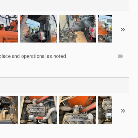
lace and operational as noted.