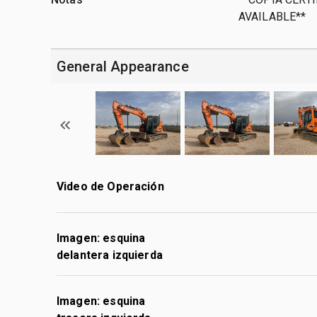
AVAILABLE**
General Appearance
Video de Operación
Imagen: esquina
delantera izquierda
Imagen: esquina