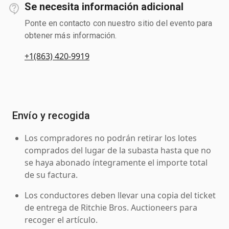
Se necesita información adicional
Ponte en contacto con nuestro sitio del evento para
obtener más información.
+1(863) 420-9919
Envío y recogida
Los compradores no podrán retirar los lotes
comprados del lugar de la subasta hasta que no
se haya abonado íntegramente el importe total
de su factura.
Los conductores deben llevar una copia del ticket
de entrega de Ritchie Bros. Auctioneers para
recoger el artículo.