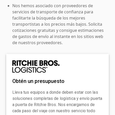
Nos hemos asociado con proveedores de
servicios de transporte de confianza para
facilitarte la búsqueda de los mejores
transportistas a los precios más bajos. Solicita
cotizaciones gratuitas y consigue estimaciones
de gastos de envío al instante en los sitios web
de nuestros proveedores.
Obtén un presupuesto
Lleva tus equipos a donde deben estar con las
soluciones completas de logística y envío puerta
a puerta de Ritchie Bros. Nos encargamos de
cada paso del viaje con nuestro servicio todo