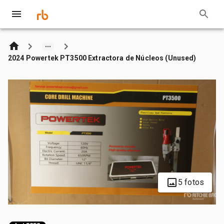
2024 Powertek PT3500 Extractora de Núcleos (Unused)
5 fotos