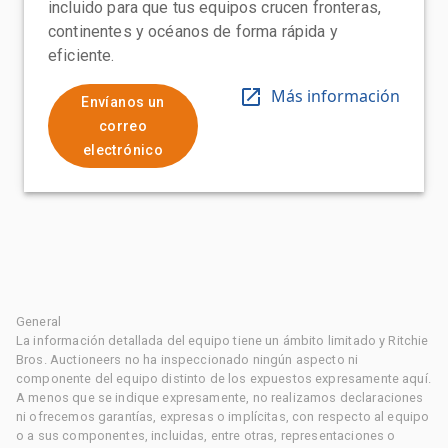
incluido para que tus equipos crucen fronteras,
continentes y océanos de forma rápida y
eficiente.
Más información
Envíanos un
correo
electrónico
General
La información detallada del equipo tiene un ámbito limitado y Ritchie
Bros. Auctioneers no ha inspeccionado ningún aspecto ni
componente del equipo distinto de los expuestos expresamente aquí.
A menos que se indique expresamente, no realizamos declaraciones
ni ofrecemos garantías, expresas o implícitas, con respecto al equipo
o a sus componentes, incluidas, entre otras, representaciones o