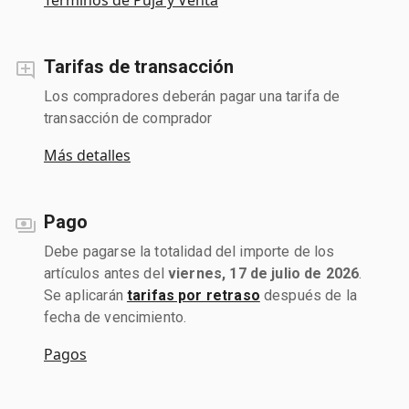
Tarifas de transacción
Los compradores deberán pagar una tarifa de
transacción de comprador
Más detalles
Pago
Debe pagarse la totalidad del importe de los
artículos antes del
viernes, 17 de julio de 2026
.
Se aplicarán
tarifas por retraso
después de la
fecha de vencimiento.
Pagos