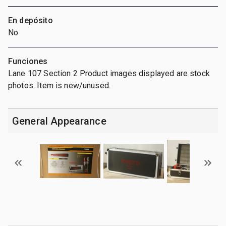
En depósito
No
Funciones
Lane 107 Section 2 Product images displayed are stock
photos. Item is new/unused.
General Appearance