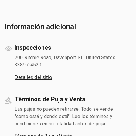
Información adicional
Inspecciones
700 Ritchie Road, Davenport, FL, United States
33897-4520
Detalles del sitio
Términos de Puja y Venta
Las pujas no pueden retirarse. Todo se vende
"como está y donde está". Lee los términos y
condiciones en su totalidad antes de pujar.
Términos de Puja y Venta