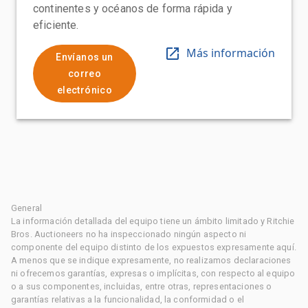
continentes y océanos de forma rápida y
eficiente.
Más información
Envíanos un
correo
electrónico
General
La información detallada del equipo tiene un ámbito limitado y Ritchie
Bros. Auctioneers no ha inspeccionado ningún aspecto ni
componente del equipo distinto de los expuestos expresamente aquí.
A menos que se indique expresamente, no realizamos declaraciones
ni ofrecemos garantías, expresas o implícitas, con respecto al equipo
o a sus componentes, incluidas, entre otras, representaciones o
garantías relativas a la funcionalidad, la conformidad o el