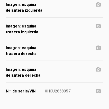
Imagen: esquina
delantera izquierda
Imagen: esquina
trasera izquierda
Imagen: esquina
trasera derecha
Imagen: esquina
delantera derecha
N.º de serie/VIN
XHCU2858057