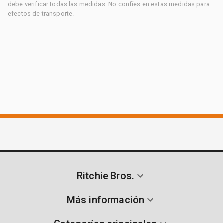
debe verificar todas las medidas. No confíes en estas medidas para
efectos de transporte.
Ritchie Bros.
Más información