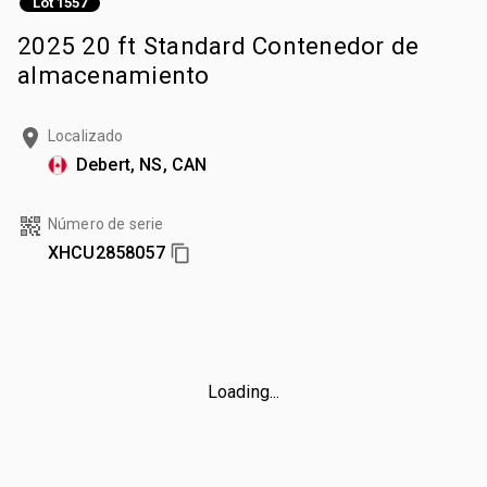
Lot 1557
2025 20 ft Standard Contenedor de
almacenamiento
Localizado
Debert, NS, CAN
Número de serie
XHCU2858057
Loading...