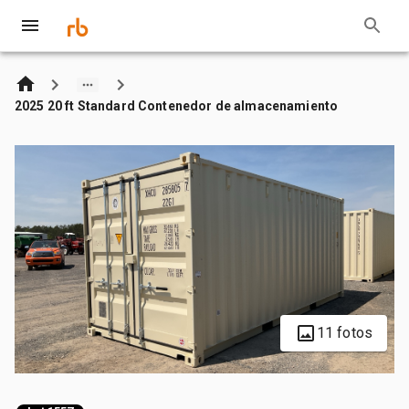
2025 20 ft Standard Contenedor de almacenamiento
11 fotos