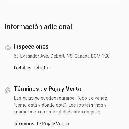
Información adicional
Inspecciones
63 Lysander Ave, Debert, NS, Canada B0M 1G0
Detalles del sitio
Términos de Puja y Venta
Las pujas no pueden retirarse. Todo se vende
"como está y donde está". Lee los términos y
condiciones en su totalidad antes de pujar.
Términos de Puja y Venta