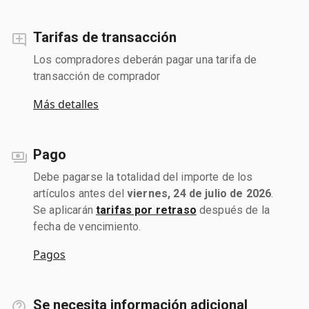
Tarifas de transacción
Los compradores deberán pagar una tarifa de
transacción de comprador
Más detalles
Pago
Debe pagarse la totalidad del importe de los
artículos antes del
viernes, 24 de julio de 2026
.
Se aplicarán
tarifas por retraso
después de la
fecha de vencimiento.
Pagos
Se necesita información adicional