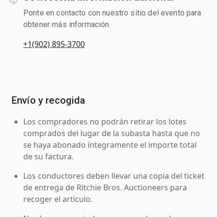
Ponte en contacto con nuestro sitio del evento para
obtener más información.
+1(902) 895-3700
Envío y recogida
Los compradores no podrán retirar los lotes
comprados del lugar de la subasta hasta que no
se haya abonado íntegramente el importe total
de su factura.
Los conductores deben llevar una copia del ticket
de entrega de Ritchie Bros. Auctioneers para
recoger el artículo.