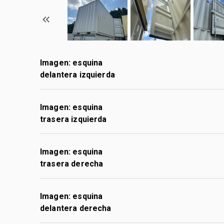
Imagen: esquina
delantera izquierda
Imagen: esquina
trasera izquierda
Imagen: esquina
trasera derecha
Imagen: esquina
delantera derecha