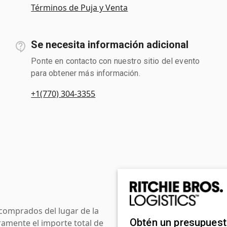
Términos de Puja y Venta
Se necesita información adicional
Ponte en contacto con nuestro sitio del evento
para obtener más información.
+1(770) 304-3355
comprados del lugar de la
Obtén un presupues
amente el importe total de