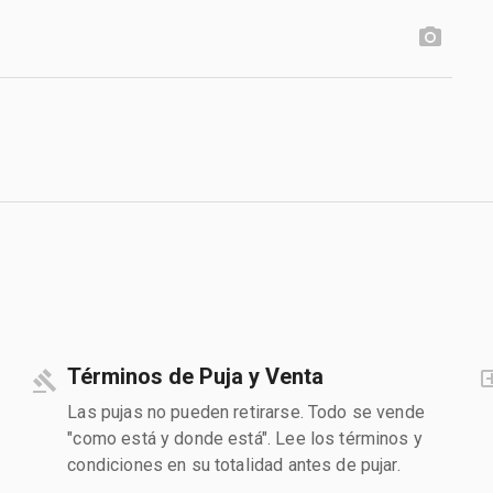
Términos de Puja y Venta
Las pujas no pueden retirarse. Todo se vende
"como está y donde está". Lee los términos y
condiciones en su totalidad antes de pujar.