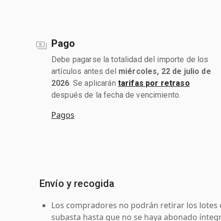
Pago
Debe pagarse la totalidad del importe de los
artículos antes del
miércoles, 22 de julio de
2026
. Se aplicarán
tarifas por retraso
después de la fecha de vencimiento.
Pagos
Envío y recogida
Los compradores no podrán retirar los lotes 
subasta hasta que no se haya abonado íntegr