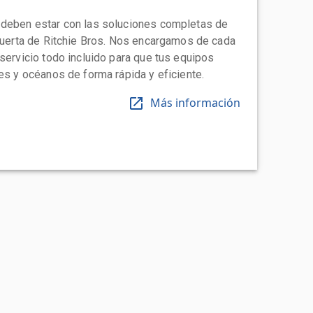
 deben estar con las soluciones completas de
 puerta de Ritchie Bros. Nos encargamos de cada
 servicio todo incluido para que tus equipos
tes y océanos de forma rápida y eficiente.
Más información