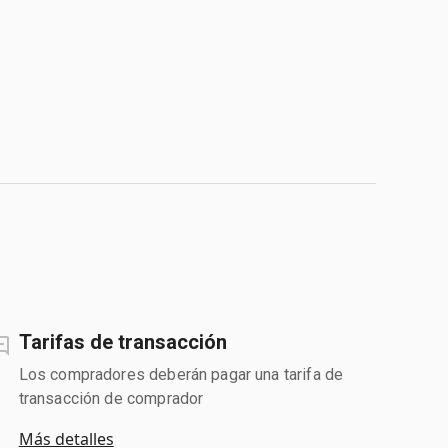
Tarifas de transacción
Los compradores deberán pagar una tarifa de
transacción de comprador
Más detalles