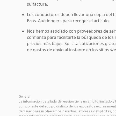
su factura.
Los conductores deben llevar una copia del ti
Bros. Auctioneers para recoger el artículo.
Nos hemos asociado con proveedores de serv
confianza para facilitarte la búsqueda de los 
precios más bajos. Solicita cotizaciones grat
de gastos de envío al instante en los sitios 
General
La información detallada del equipo tiene un ámbito limitado y
componente del equipo distinto de los expuestos expresament
declaraciones ni ofrecemos garantías, expresas o implícitas, c