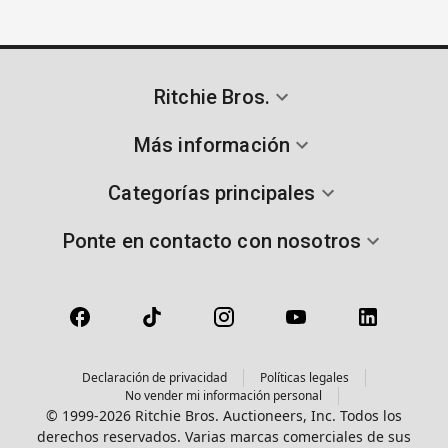
Ritchie Bros.
Más información
Categorías principales
Ponte en contacto con nosotros
Declaración de privacidad
Políticas legales
No vender mi información personal
© 1999-2026 Ritchie Bros. Auctioneers, Inc. Todos los
derechos reservados. Varias marcas comerciales de sus