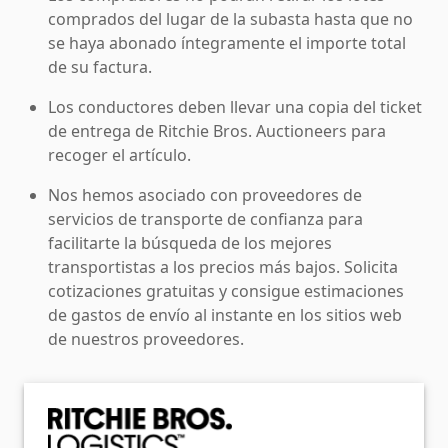
comprados del lugar de la subasta hasta que no
se haya abonado íntegramente el importe total
de su factura.
Los conductores deben llevar una copia del ticket
de entrega de Ritchie Bros. Auctioneers para
recoger el artículo.
Nos hemos asociado con proveedores de
servicios de transporte de confianza para
facilitarte la búsqueda de los mejores
transportistas a los precios más bajos. Solicita
cotizaciones gratuitas y consigue estimaciones
de gastos de envío al instante en los sitios web
de nuestros proveedores.