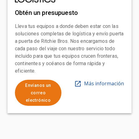
Obtén un presupuesto
Lleva tus equipos a donde deben estar con las
soluciones completas de logística y envío puerta
a puerta de Ritchie Bros. Nos encargamos de
cada paso del viaje con nuestro servicio todo
incluido para que tus equipos crucen fronteras,
continentes y océanos de forma rápida y
eficiente.
Más información
Envíanos un
correo
electrónico