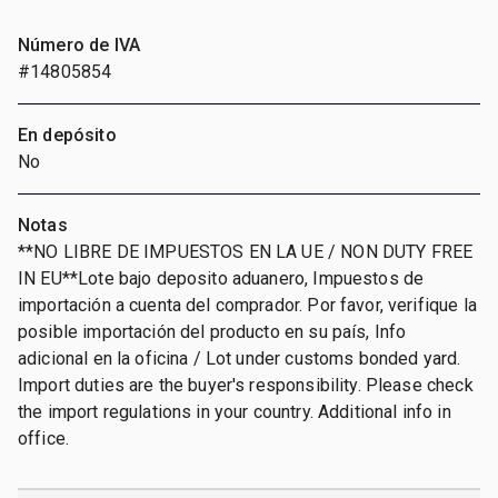
Número de IVA
#14805854
En depósito
No
Notas
**NO LIBRE DE IMPUESTOS EN LA UE / NON DUTY FREE
IN EU**Lote bajo deposito aduanero, Impuestos de
importación a cuenta del comprador. Por favor, verifique la
posible importación del producto en su país, Info
adicional en la oficina / Lot under customs bonded yard.
Import duties are the buyer's responsibility. Please check
the import regulations in your country. Additional info in
office.