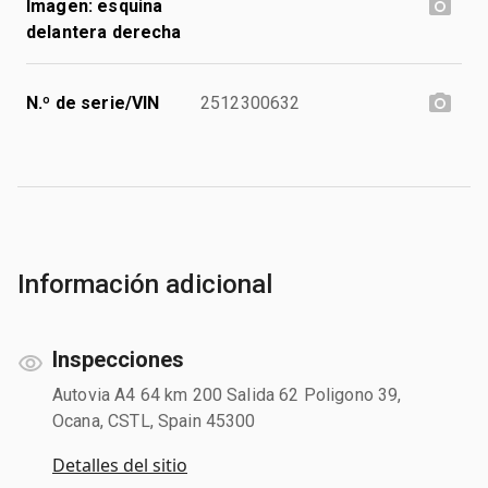
Imagen: esquina
delantera derecha
N.º de serie/VIN
2512300632
Información adicional
Inspecciones
Autovia A4 64 km 200 Salida 62 Poligono 39,
Ocana, CSTL, Spain 45300
Detalles del sitio