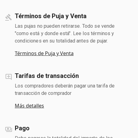
Términos de Puja y Venta
Las pujas no pueden retirarse. Todo se vende
"como está y donde está". Lee los términos y
condiciones en su totalidad antes de pujar.
Términos de Puja y Venta
Tarifas de transacción
Los compradores deberán pagar una tarifa de
transacción de comprador
Más detalles
Pago