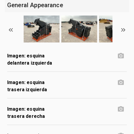
General Appearance
Imagen: esquina
delantera izquierda
Imagen: esquina
trasera izquierda
Imagen: esquina
trasera derecha