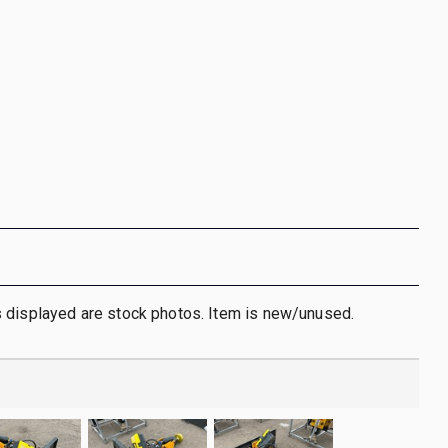
 displayed are stock photos. Item is new/unused.