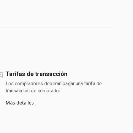
Tarifas de transacción
Los compradores deberán pagar una tarifa de
transacción de comprador
Más detalles