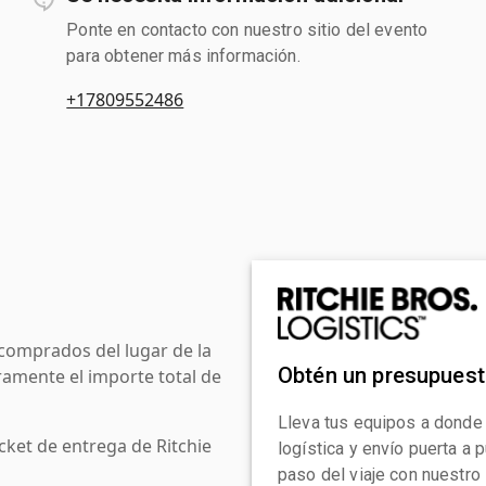
Ponte en contacto con nuestro sitio del evento
para obtener más información.
+17809552486
comprados del lugar de la
Obtén un presupues
amente el importe total de
Lleva tus equipos a donde
cket de entrega de Ritchie
logística y envío puerta a
paso del viaje con nuestro