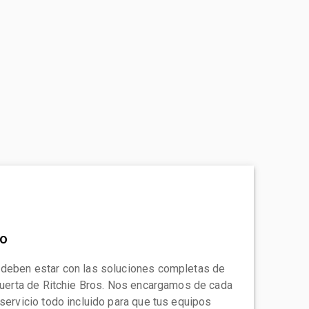
to
 deben estar con las soluciones completas de
 puerta de Ritchie Bros. Nos encargamos de cada
 servicio todo incluido para que tus equipos