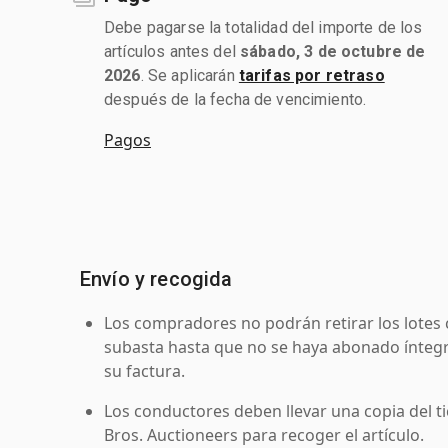
Debe pagarse la totalidad del importe de los
artículos antes del
sábado, 3 de octubre de
2026
. Se aplicarán
tarifas por retraso
después de la fecha de vencimiento.
Pagos
Envío y recogida
Los compradores no podrán retirar los lotes 
subasta hasta que no se haya abonado íntegr
su factura.
Los conductores deben llevar una copia del ti
Bros. Auctioneers para recoger el artículo.