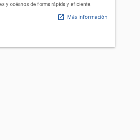
tes y océanos de forma rápida y eficiente.
Más información