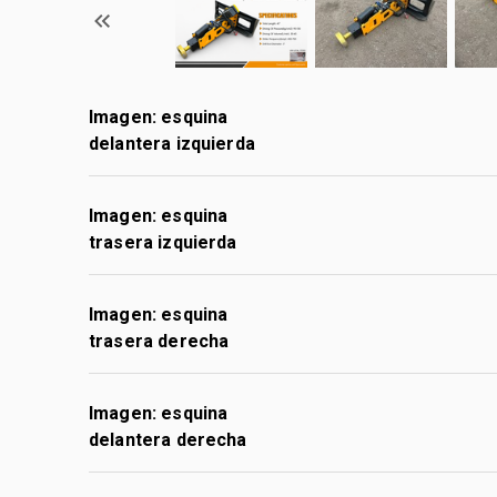
Imagen: esquina
delantera izquierda
Imagen: esquina
trasera izquierda
Imagen: esquina
trasera derecha
Imagen: esquina
delantera derecha