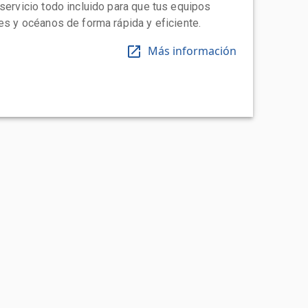
 servicio todo incluido para que tus equipos
tes y océanos de forma rápida y eficiente.
Más información