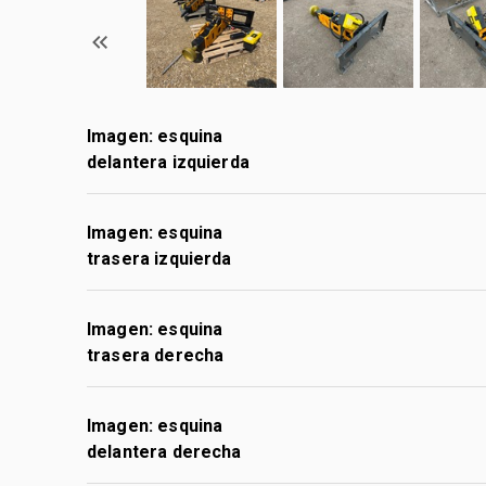
Imagen: esquina
delantera izquierda
Imagen: esquina
trasera izquierda
Imagen: esquina
trasera derecha
Imagen: esquina
delantera derecha