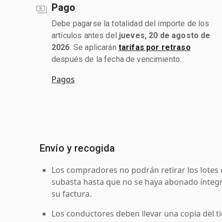
Pago
Debe pagarse la totalidad del importe de los
artículos antes del
jueves, 20 de agosto de
2026
. Se aplicarán
tarifas por retraso
después de la fecha de vencimiento.
Pagos
Envío y recogida
Los compradores no podrán retirar los lotes 
subasta hasta que no se haya abonado íntegr
su factura.
Los conductores deben llevar una copia del ti