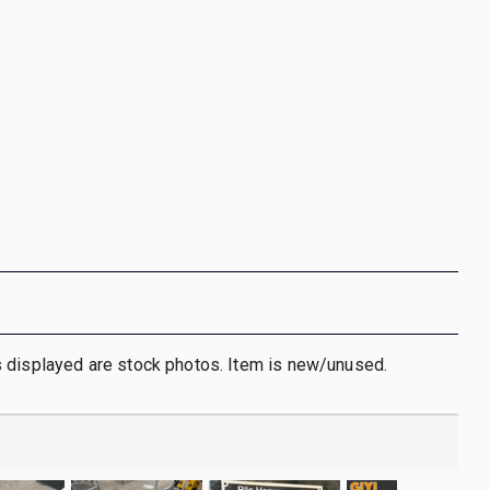
 displayed are stock photos. Item is new/unused.