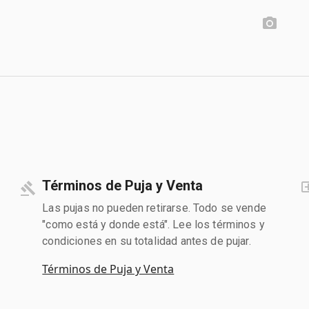
Términos de Puja y Venta
Las pujas no pueden retirarse. Todo se vende
"como está y donde está". Lee los términos y
condiciones en su totalidad antes de pujar.
Términos de Puja y Venta