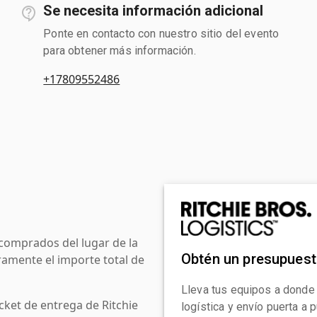
Se necesita información adicional
Ponte en contacto con nuestro sitio del evento
para obtener más información.
+17809552486
comprados del lugar de la
Obtén un presupues
amente el importe total de
Lleva tus equipos a donde
cket de entrega de Ritchie
logística y envío puerta a