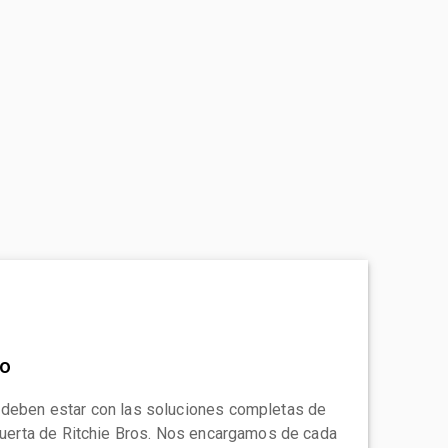
to
 deben estar con las soluciones completas de
 puerta de Ritchie Bros. Nos encargamos de cada