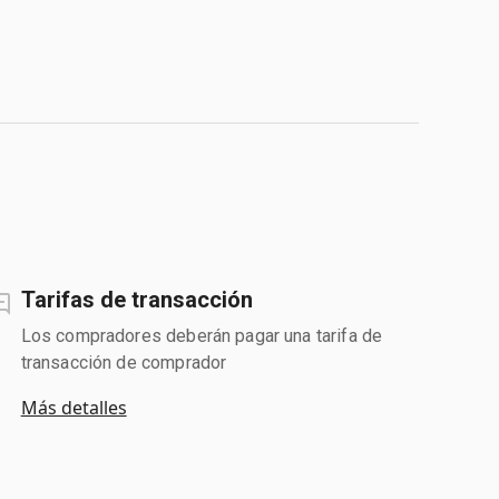
Tarifas de transacción
Los compradores deberán pagar una tarifa de
transacción de comprador
Más detalles