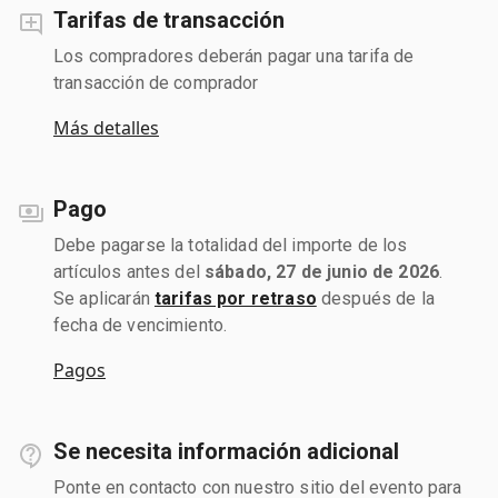
Tarifas de transacción
Los compradores deberán pagar una tarifa de
transacción de comprador
Más detalles
Pago
Debe pagarse la totalidad del importe de los
artículos antes del
sábado, 27 de junio de 2026
.
Se aplicarán
tarifas por retraso
después de la
fecha de vencimiento.
Pagos
Se necesita información adicional
Ponte en contacto con nuestro sitio del evento para