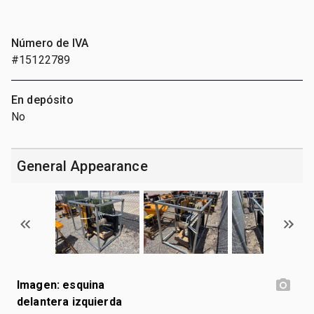
Número de IVA
#15122789
En depósito
No
General Appearance
Imagen: esquina
delantera izquierda