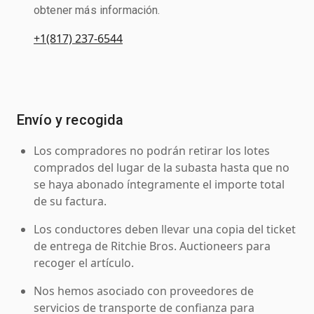
obtener más información.
+1(817) 237-6544
Envío y recogida
Los compradores no podrán retirar los lotes
comprados del lugar de la subasta hasta que no
se haya abonado íntegramente el importe total
de su factura.
Los conductores deben llevar una copia del ticket
de entrega de Ritchie Bros. Auctioneers para
recoger el artículo.
Nos hemos asociado con proveedores de
servicios de transporte de confianza para