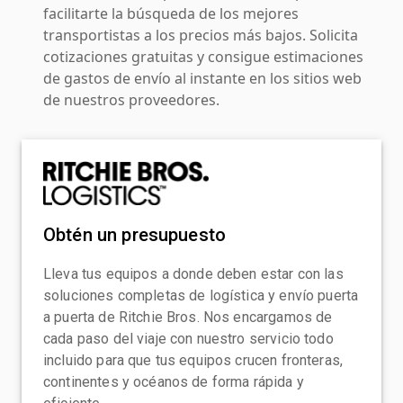
facilitarte la búsqueda de los mejores
transportistas a los precios más bajos. Solicita
cotizaciones gratuitas y consigue estimaciones
de gastos de envío al instante en los sitios web
de nuestros proveedores.
Obtén un presupuesto
Lleva tus equipos a donde deben estar con las
soluciones completas de logística y envío puerta
a puerta de Ritchie Bros. Nos encargamos de
cada paso del viaje con nuestro servicio todo
incluido para que tus equipos crucen fronteras,
continentes y océanos de forma rápida y