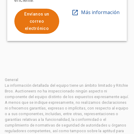
eficiente.
Más información
Envíanos un
correo
electrónico
General
La información detallada del equipo tiene un ámbito limitado y Ritchie
Bros. Auctioneers no ha inspeccionado ningún aspecto ni
componente del equipo distinto de los expuestos expresamente aquí.
A menos que se indique expresamente, no realizamos declaraciones
ni ofrecemos garantías, expresas o implícitas, con respecto al equipo
o a sus componentes, incluidas, entre otras, representaciones o
garantías relativas a la funcionalidad, la conformidad o el
cumplimiento de normativas de seguridad de autoridades u órganos
reguladores competentes, así como tampoco sobre la aptitud para