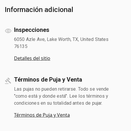
Información adicional
Inspecciones
6050 Azle Ave, Lake Worth, TX, United States
76135
Detalles del sitio
Términos de Puja y Venta
Las pujas no pueden retirarse. Todo se vende
"como está y donde está". Lee los términos y
condiciones en su totalidad antes de pujar.
Términos de Puja y Venta