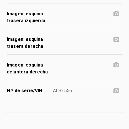
Imagen: esquina
trasera izquierda
Imagen: esquina
trasera derecha
Imagen: esquina
delantera derecha
N.º de serie/VIN
ALS2556