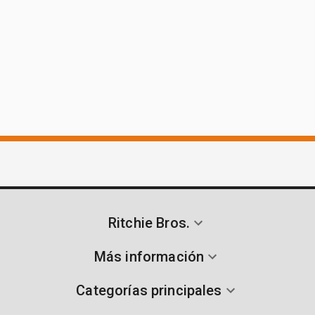
Ritchie Bros.
Más información
Categorías principales