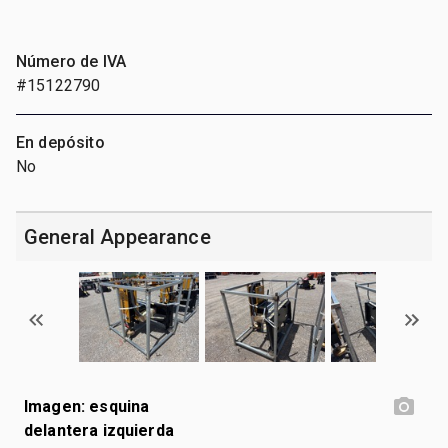
Número de IVA
#15122790
En depósito
No
General Appearance
Imagen: esquina
delantera izquierda