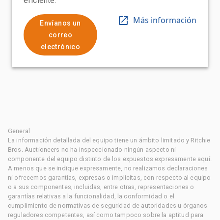
eficiente.
Más información
Envíanos un
correo
electrónico
General
La información detallada del equipo tiene un ámbito limitado y Ritchie
Bros. Auctioneers no ha inspeccionado ningún aspecto ni
componente del equipo distinto de los expuestos expresamente aquí.
A menos que se indique expresamente, no realizamos declaraciones
ni ofrecemos garantías, expresas o implícitas, con respecto al equipo
o a sus componentes, incluidas, entre otras, representaciones o
garantías relativas a la funcionalidad, la conformidad o el
cumplimiento de normativas de seguridad de autoridades u órganos
reguladores competentes, así como tampoco sobre la aptitud para