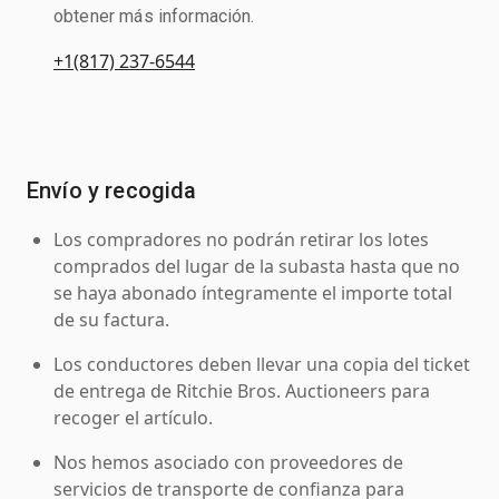
obtener más información.
+1(817) 237-6544
Envío y recogida
Los compradores no podrán retirar los lotes
comprados del lugar de la subasta hasta que no
se haya abonado íntegramente el importe total
de su factura.
Los conductores deben llevar una copia del ticket
de entrega de Ritchie Bros. Auctioneers para
recoger el artículo.
Nos hemos asociado con proveedores de
servicios de transporte de confianza para