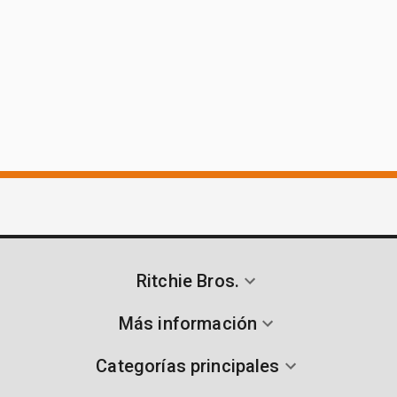
Ritchie Bros.
Más información
Categorías principales