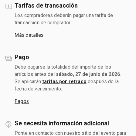
Tarifas de transacción
Los compradores deberán pagar una tarifa de
transacción de comprador
Más detalles
Pago
Debe pagarse la totalidad del importe de los
artículos antes del
sábado, 27 de junio de 2026
.
Se aplicarán
tarifas por retraso
después de la
fecha de vencimiento.
Pagos
Se necesita información adicional
Ponte en contacto con nuestro sitio del evento para