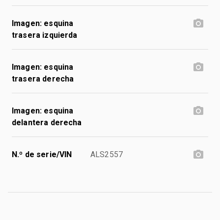
Imagen: esquina
trasera izquierda
Imagen: esquina
trasera derecha
Imagen: esquina
delantera derecha
N.º de serie/VIN
ALS2557