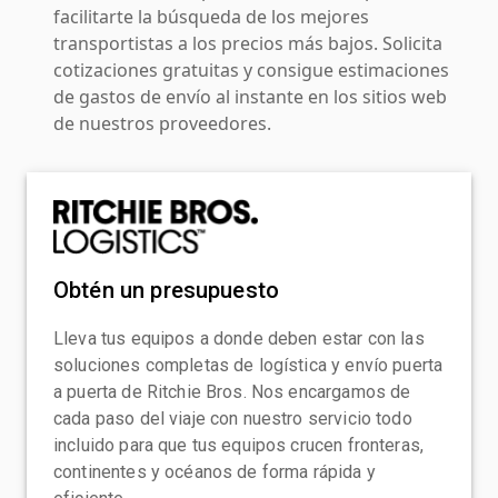
facilitarte la búsqueda de los mejores
transportistas a los precios más bajos. Solicita
cotizaciones gratuitas y consigue estimaciones
de gastos de envío al instante en los sitios web
de nuestros proveedores.
Obtén un presupuesto
Lleva tus equipos a donde deben estar con las
soluciones completas de logística y envío puerta
a puerta de Ritchie Bros. Nos encargamos de
cada paso del viaje con nuestro servicio todo
incluido para que tus equipos crucen fronteras,
continentes y océanos de forma rápida y