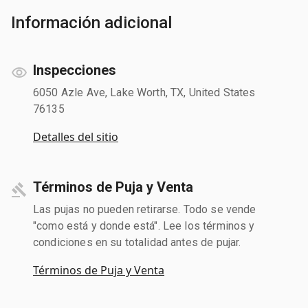
Información adicional
Inspecciones
6050 Azle Ave, Lake Worth, TX, United States
76135
Detalles del sitio
Términos de Puja y Venta
Las pujas no pueden retirarse. Todo se vende
"como está y donde está". Lee los términos y
condiciones en su totalidad antes de pujar.
Términos de Puja y Venta