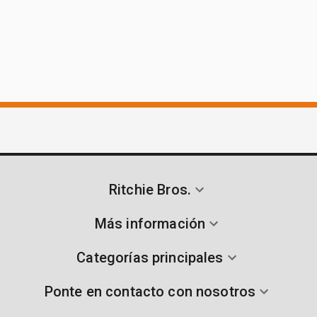
Ritchie Bros.
Más información
Categorías principales
Ponte en contacto con nosotros