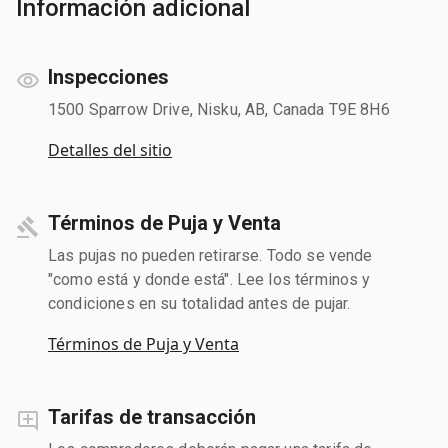
Información adicional
Inspecciones
1500 Sparrow Drive, Nisku, AB, Canada T9E 8H6
Detalles del sitio
Términos de Puja y Venta
Las pujas no pueden retirarse. Todo se vende
"como está y donde está". Lee los términos y
condiciones en su totalidad antes de pujar.
Términos de Puja y Venta
Tarifas de transacción