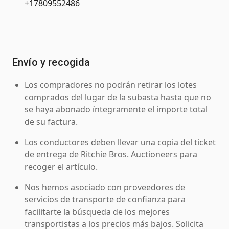
+17809552486
Envío y recogida
Los compradores no podrán retirar los lotes
comprados del lugar de la subasta hasta que no
se haya abonado íntegramente el importe total
de su factura.
Los conductores deben llevar una copia del ticket
de entrega de Ritchie Bros. Auctioneers para
recoger el artículo.
Nos hemos asociado con proveedores de
servicios de transporte de confianza para
facilitarte la búsqueda de los mejores
transportistas a los precios más bajos. Solicita