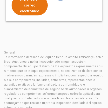
correo
electrónico
General
La información detallada del equipo tiene un ámbito limitado y Ritchie
Bros. Auctioneers no ha inspeccionado ningún aspecto ni
componente del equipo distinto de los expuestos expresamente aquí.
A menos que se indique expresamente, no realizamos declaraciones
ni ofrecemos garantías, expresas o implícitas, con respecto al equipo
o a sus componentes, incluidas, entre otras, representaciones o
garantías relativas a la funcionalidad, la conformidad o el
cumplimiento de normativas de seguridad de autoridades u órganos
reguladores competentes, así como tampoco sobre la aptitud para
cualquier propósito particular o para fines de comercialización. Te
aconsejamos que realices tu propia inspección detallada del equipo
antes de la subasta.