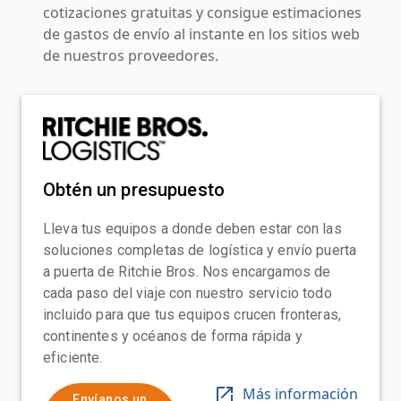
cotizaciones gratuitas y consigue estimaciones
de gastos de envío al instante en los sitios web
de nuestros proveedores.
Obtén un presupuesto
Lleva tus equipos a donde deben estar con las
soluciones completas de logística y envío puerta
a puerta de Ritchie Bros. Nos encargamos de
cada paso del viaje con nuestro servicio todo
incluido para que tus equipos crucen fronteras,
continentes y océanos de forma rápida y
eficiente.
Más información
Envíanos un