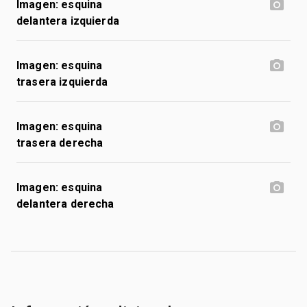
Imagen: esquina
delantera izquierda
Imagen: esquina
trasera izquierda
Imagen: esquina
trasera derecha
Imagen: esquina
delantera derecha