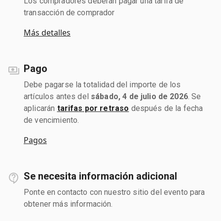
Los compradores deberán pagar una tarifa de
transacción de comprador
Más detalles
Pago
Debe pagarse la totalidad del importe de los
artículos antes del
sábado, 4 de julio de 2026
. Se
aplicarán
tarifas por retraso
después de la fecha
de vencimiento.
Pagos
Se necesita información adicional
Ponte en contacto con nuestro sitio del evento para
obtener más información.